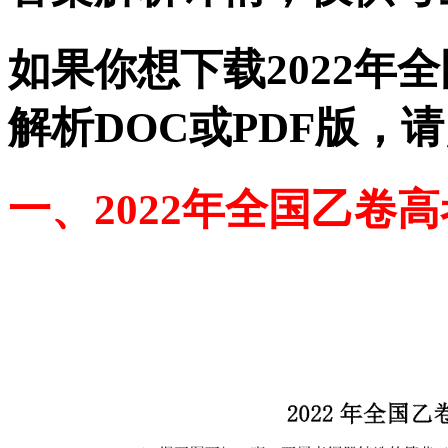
如果你想下载2022年
解析DOC或PDF版，
一、2022年全国乙卷