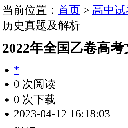
当前位置：
首页
>
高中试
历史真题及解析
2022年全国乙卷高
*
0 次阅读
0 次下载
2023-04-12 16:18:03