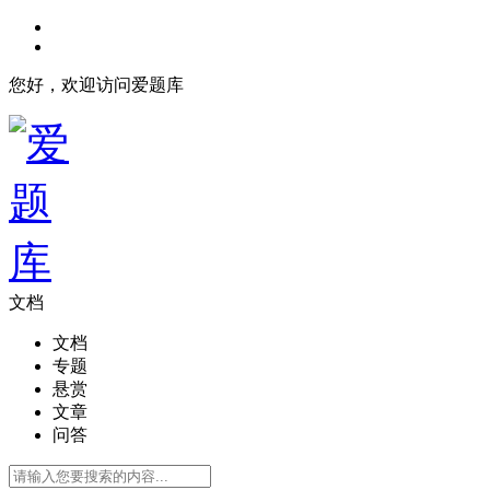
您好，欢迎访问爱题库
文档
文档
专题
悬赏
文章
问答