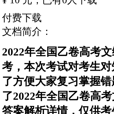
付费下载
文档简介：
2022年全国乙卷高考
考，本次考试对考生对
了方便大家复习掌握错
了2022年全国乙卷高
答案解析详情，仅供考