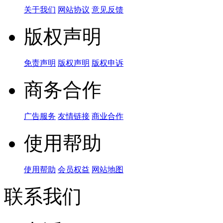
关于我们
网站协议
意见反馈
版权声明
免责声明
版权声明
版权申诉
商务合作
广告服务
友情链接
商业合作
使用帮助
使用帮助
会员权益
网站地图
联系我们