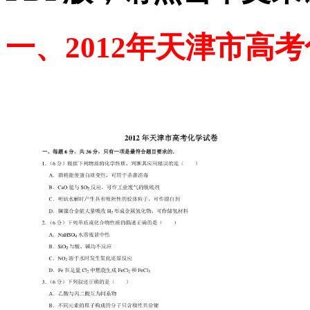
一、2012年天津市高