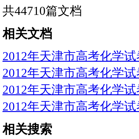
共
44710
篇文档
相关文档
2012年天津市高考化学
2012年天津市高考化学
2012年天津市高考化学
2012年天津市高考化学
相关搜索