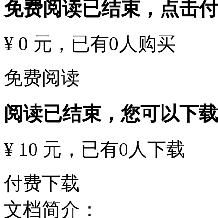
免费阅读已结束，点击
¥ 0 元
，已有
0
人购买
免费阅读
阅读已结束，您可以下载
¥ 10 元
，已有
0
人下载
付费下载
文档简介：