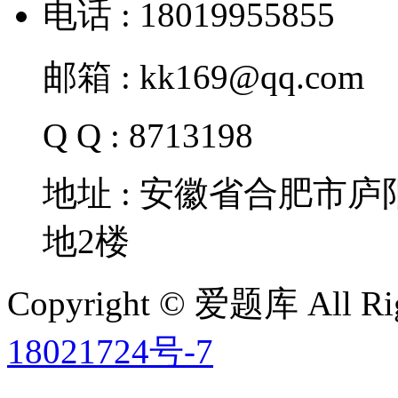
电话 : 18019955855
邮箱 : kk169@qq.com
Q Q : 8713198
地址 : 安徽省合肥市
地2楼
Copyright © 爱题库 All Rig
18021724号-7