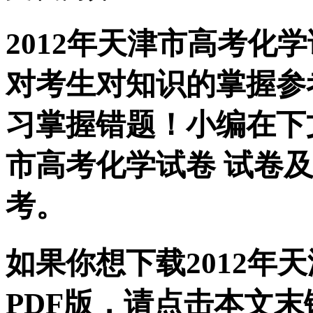
2012年天津市高考化
对考生对知识的掌握参
习掌握错题！小编在下文
市高考化学试卷 试卷
考。
如果你想下载2012年
PDF版，请点击本文末