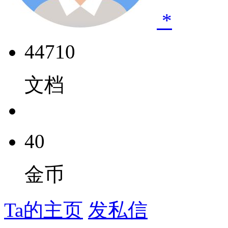
*
44710
文档
40
金币
Ta的主页
发私信