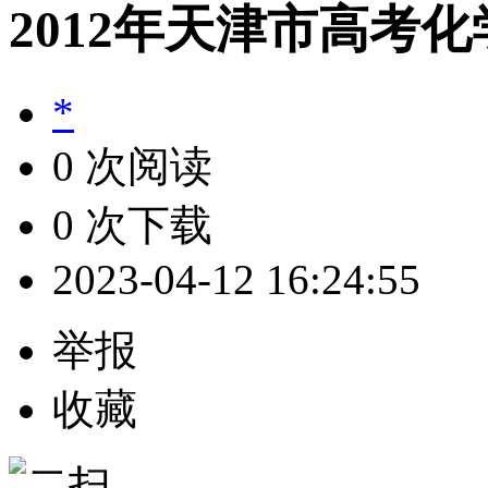
2012年天津市高考
*
0 次阅读
0 次下载
2023-04-12 16:24:55
举报
收藏