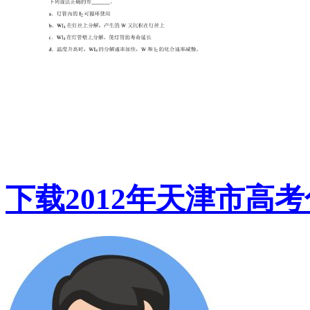
下载2012年天津市高考