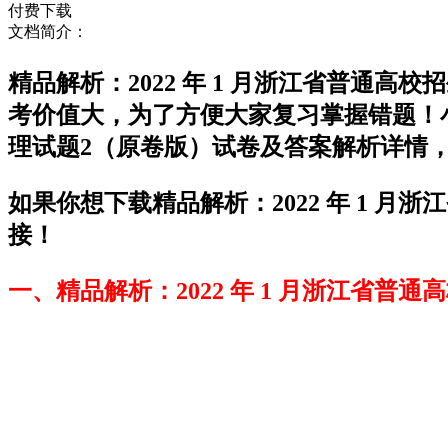
付费下载
文档简介：
精品解析：2022 年 1 月浙江省普通
考价值大，为了方便大家复习掌握错题！小
理试题2（原卷版）试卷及答案解析详情
如果你想下载精品解析：2022 年 1 
接！
一、精品解析：2022 年 1 月浙江省