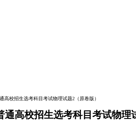
江省普通高校招生选考科目考试物理试题2（原卷版）
浙江省普通高校招生选考科目考试物