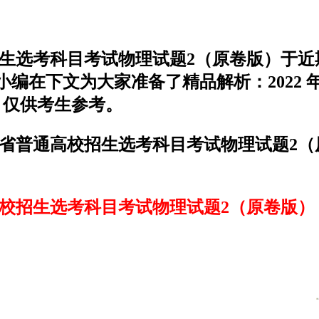
高校招生选考科目考试物理试题2（原卷版）
编在下文为大家准备了精品解析：2022 年
，仅供考生参考。
月浙江省普通高校招生选考科目考试物理试题2
普通高校招生选考科目考试物理试题2（原卷版）