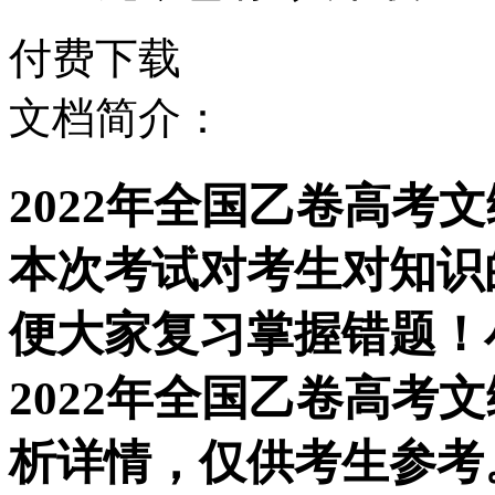
付费下载
文档简介：
2022年全国乙卷高考
本次考试对考生对知识
便大家复习掌握错题！
2022年全国乙卷高考
析详情，仅供考生参考