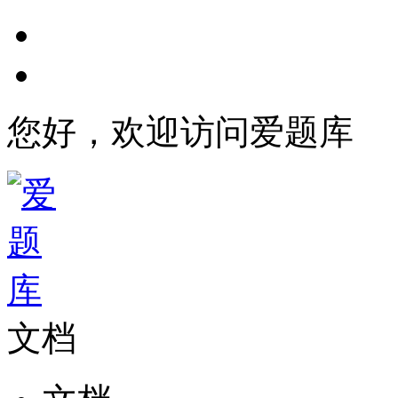
您好，欢迎访问爱题库
文档