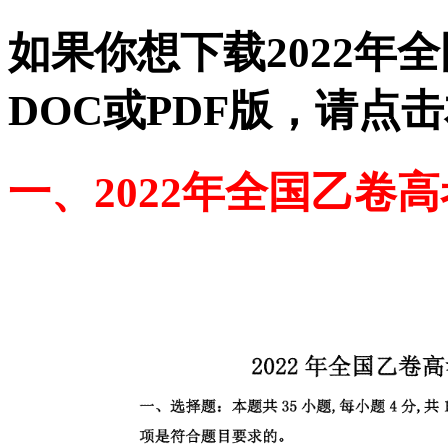
如果你想下载2022年
DOC或PDF版，请点
一、2022年全国乙卷