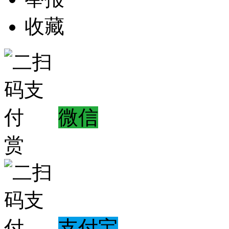
收藏
微信
赏
支付宝