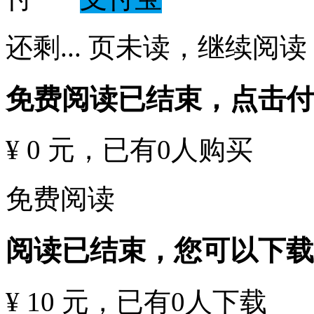
还剩
...
页未读，
继续阅读
免费阅读已结束，点击
¥ 0 元
，已有
0
人购买
免费阅读
阅读已结束，您可以下载
¥ 10 元
，已有
0
人下载