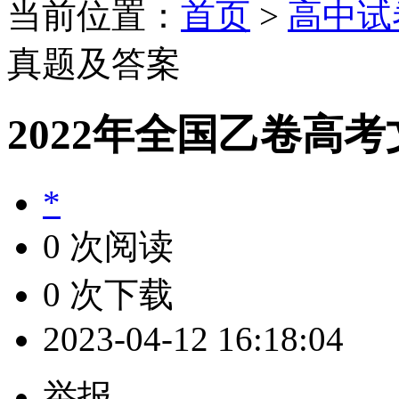
当前位置：
首页
>
高中试
真题及答案
2022年全国乙卷高
*
0 次阅读
0 次下载
2023-04-12 16:18:04
举报