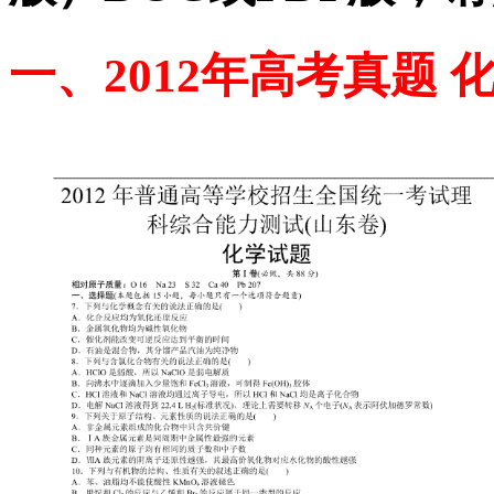
一、2012年高考真题 