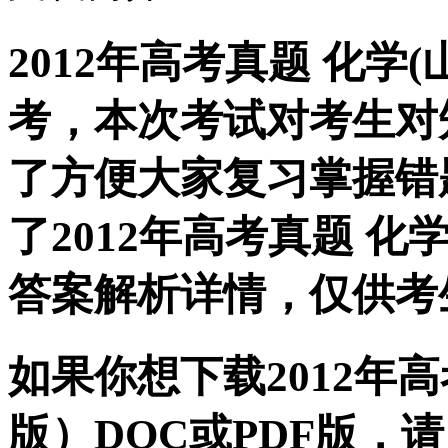
2012年高考真题 化学
考，本次考试对考生对
了方便大家复习掌握错
了2012年高考真题 化
答案解析详情，仅供考
如果你想下载2012年高
版）DOC或PDF版，