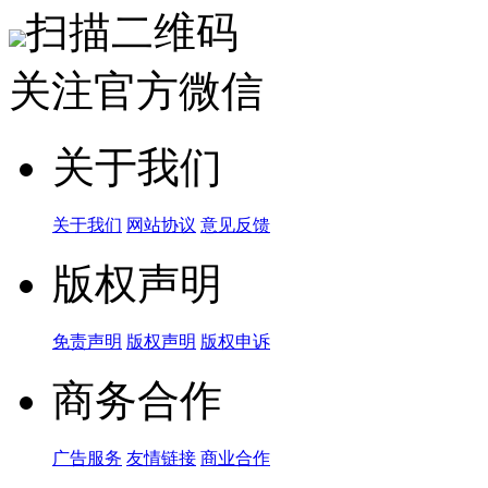
扫描二维码
关注官方微信
关于我们
关于我们
网站协议
意见反馈
版权声明
免责声明
版权声明
版权申诉
商务合作
广告服务
友情链接
商业合作