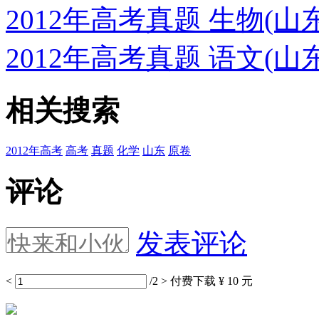
2012年高考真题 生物(
2012年高考真题 语文(
相关搜索
2012年高考
高考
真题
化学
山东
原卷
评论
发表评论
<
/2
>
付费下载
¥ 10 元