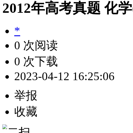
2012年高考真题 化
*
0 次阅读
0 次下载
2023-04-12 16:25:06
举报
收藏