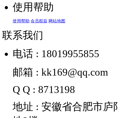
使用帮助
使用帮助
会员权益
网站地图
联系我们
电话 : 18019955855
邮箱 : kk169@qq.com
Q Q : 8713198
地址 : 安徽省合肥市