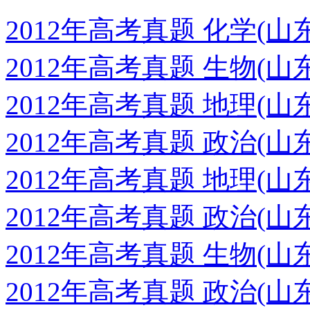
2012年高考真题 化学(
2012年高考真题 生物(
2012年高考真题 地理(
2012年高考真题 政治(
2012年高考真题 地理(
2012年高考真题 政治(
2012年高考真题 生物(
2012年高考真题 政治(