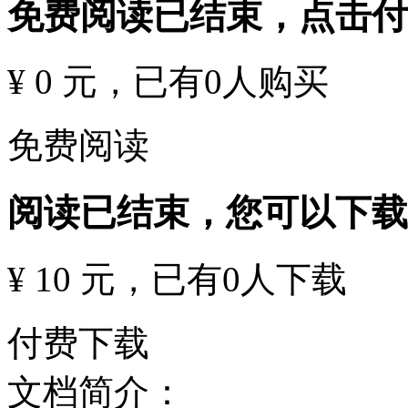
免费阅读已结束，点击
¥ 0 元
，已有
0
人购买
免费阅读
阅读已结束，您可以下载
¥ 10 元
，已有
0
人下载
付费下载
文档简介：