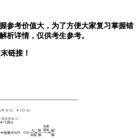
的掌握参考价值大，为了方便大家复习掌握错
案解析详情，仅供考生参考。
文末链接！