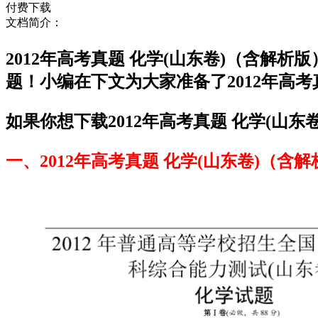
付费下载
文档简介：
2012年高考真题 化学(山东卷)（含
题！小编在下文为大家准备了2012年高
如果你想下载2012年高考真题 化学(山
一、2012年高考真题 化学(山东卷)（含