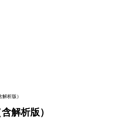
（含解析版）
)（含解析版）