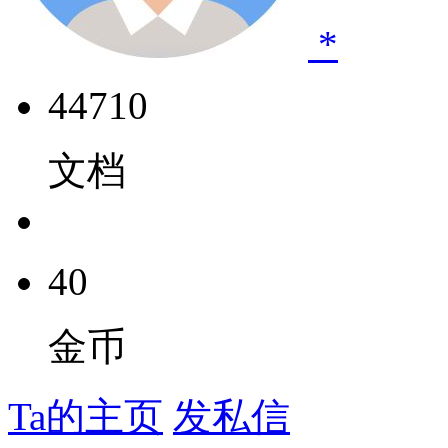
*
44710
文档
40
金币
Ta的主页
发私信