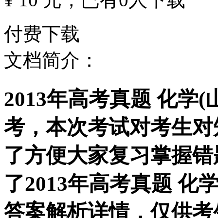
付费下载
文档简介：
2013年高考真题 化学
考，本次考试对考生对
了方便大家复习掌握错
了2013年高考真题 化
答案解析详情，仅供考