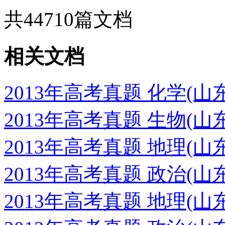
共
44710
篇文档
相关文档
2013年高考真题 化学(
2013年高考真题 生物(
2013年高考真题 地理(
2013年高考真题 政治(
2013年高考真题 地理(