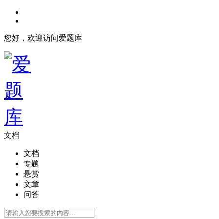
您好，欢迎访问爱题库
文档
文档
专题
悬赏
文章
问答