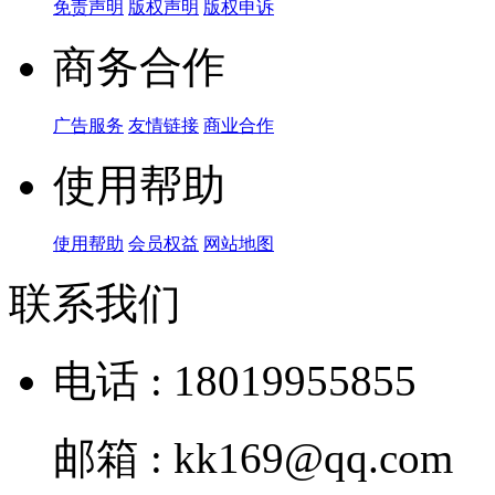
免责声明
版权声明
版权申诉
商务合作
广告服务
友情链接
商业合作
使用帮助
使用帮助
会员权益
网站地图
联系我们
电话 : 18019955855
邮箱 : kk169@qq.com