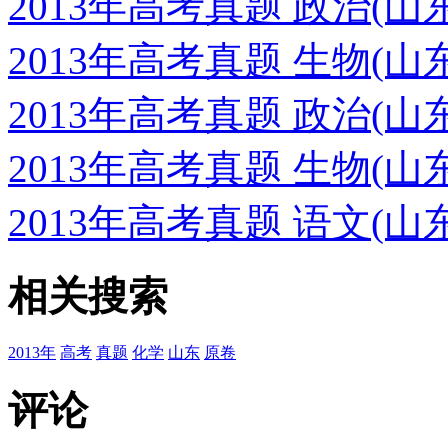
2013年高考真题 政治(
2013年高考真题 生物(
2013年高考真题 政治(
2013年高考真题 生物(
2013年高考真题 语文(
相关搜索
2013年
高考
真题
化学
山东
原卷
评论