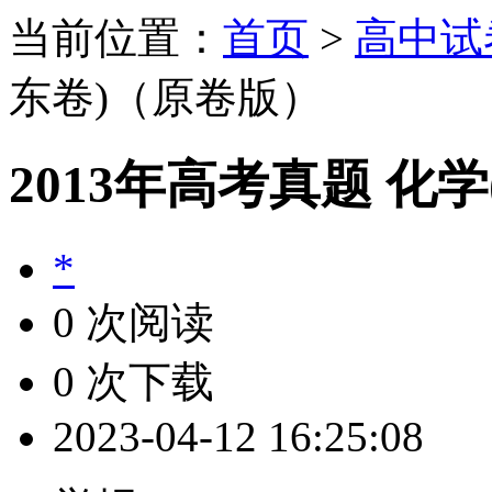
当前位置：
首页
>
高中试
东卷)（原卷版）
2013年高考真题 化
*
0 次阅读
0 次下载
2023-04-12 16:25:08