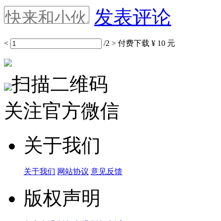
发表评论
<
/2
>
付费下载
¥ 10 元
扫描二维码
关注官方微信
关于我们
关于我们
网站协议
意见反馈
版权声明