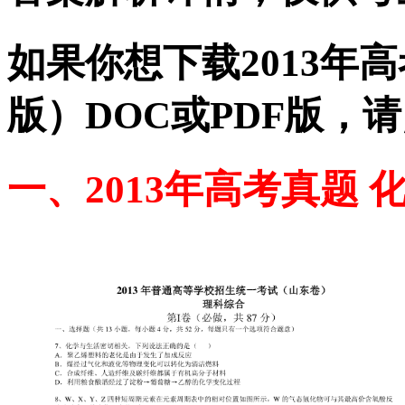
如果你想下载2013年高
版）DOC或PDF版，
一、2013年高考真题 