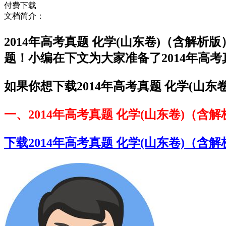
付费下载
文档简介：
2014年高考真题 化学(山东卷)（含
题！小编在下文为大家准备了2014年高
如果你想下载2014年高考真题 化学(山
一、2014年高考真题 化学(山东卷)（含
下载2014年高考真题 化学(山东卷)（含解