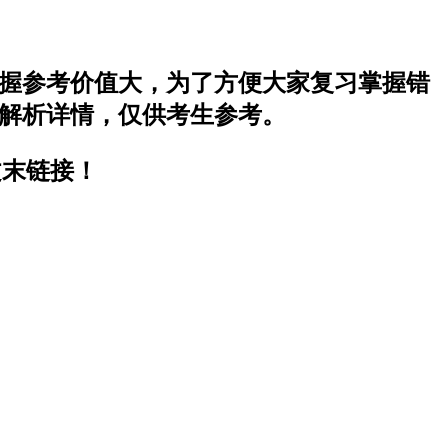
的掌握参考价值大，为了方便大家复习掌握错
案解析详情，仅供考生参考。
文末链接！