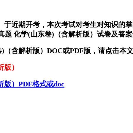
解析版）于近期开考，本次考试对考生对知识
考真题 化学(山东卷)（含解析版）试卷及答
东卷)（含解析版）DOC或PDF版，请点击本
解析版）
析版）PDF格式或doc