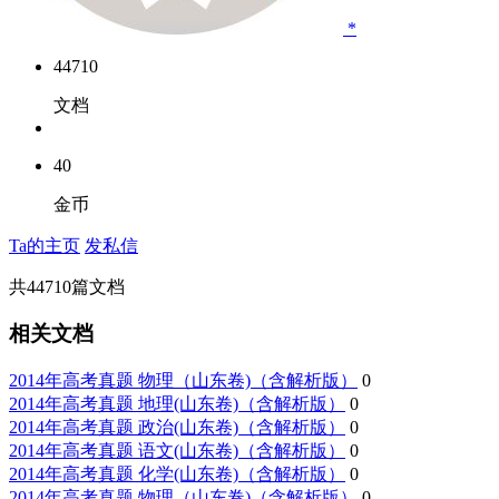
*
44710
文档
40
金币
Ta的主页
发私信
共
44710
篇文档
相关文档
2014年高考真题 物理（山东卷)（含解析版）
0
2014年高考真题 地理(山东卷)（含解析版）
0
2014年高考真题 政治(山东卷)（含解析版）
0
2014年高考真题 语文(山东卷)（含解析版）
0
2014年高考真题 化学(山东卷)（含解析版）
0
2014年高考真题 物理（山东卷)（含解析版）
0