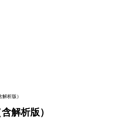
（含解析版）
)（含解析版）