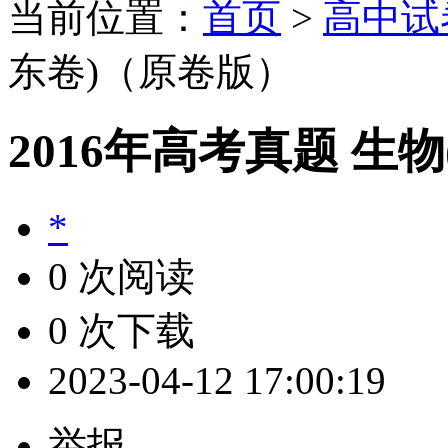
当前位置：
首页
>
高中试
东卷)（原卷版）
2016年高考真题 生
*
0 次阅读
0 次下载
2023-04-12 17:00:19
举报