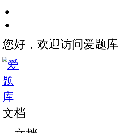
您好，欢迎访问爱题库
文档