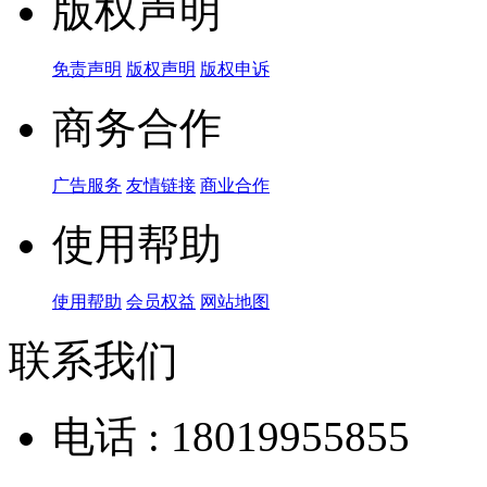
版权声明
免责声明
版权声明
版权申诉
商务合作
广告服务
友情链接
商业合作
使用帮助
使用帮助
会员权益
网站地图
联系我们
电话 : 18019955855