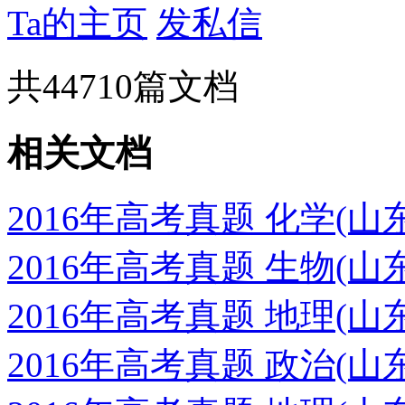
Ta的主页
发私信
共
44710
篇文档
相关文档
2016年高考真题 化学(
2016年高考真题 生物(
2016年高考真题 地理(
2016年高考真题 政治(