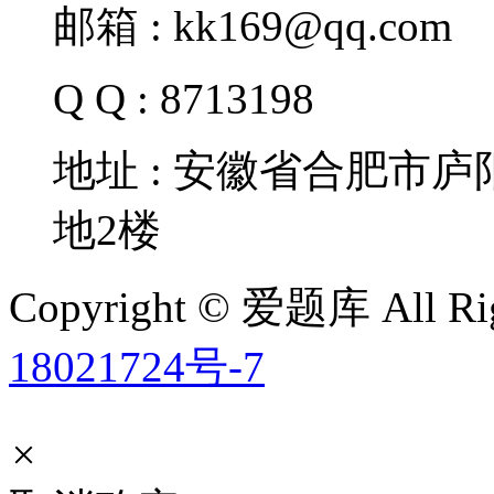
邮箱 : kk169@qq.com
Q Q : 8713198
地址 : 安徽省合肥市
地2楼
Copyright © 爱题库 All Rig
18021724号-7
×