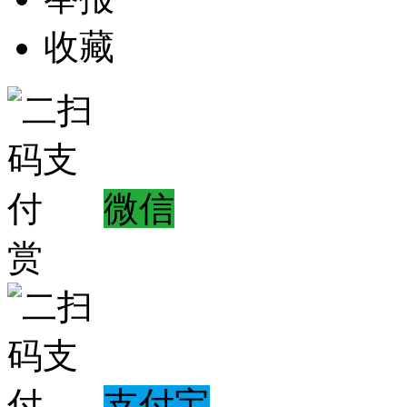
收藏
微信
赏
支付宝