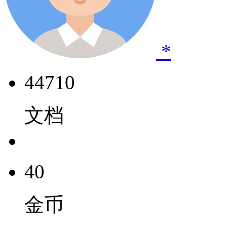
*
44710
文档
40
金币