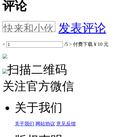
评论
发表评论
<
/5
>
付费下载
¥ 10 元
扫描二维码
关注官方微信
关于我们
关于我们
网站协议
意见反馈