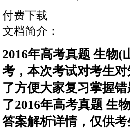
付费下载
文档简介：
2016年高考真题 生物
考，本次考试对考生对
了方便大家复习掌握错
了2016年高考真题 生
答案解析详情，仅供考