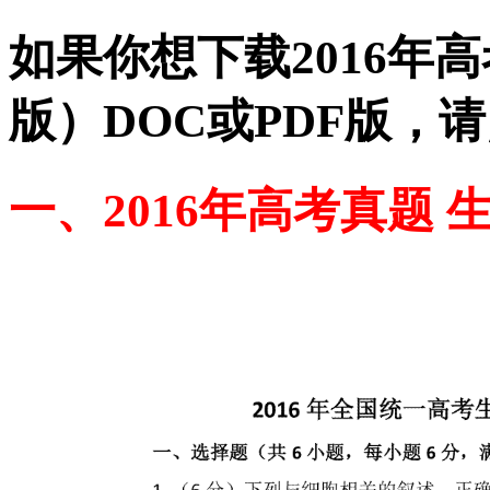
如果你想下载2016年高
版）DOC或PDF版，
一、2016年高考真题 