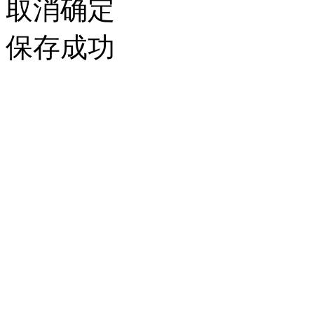
取消
确定
保存成功