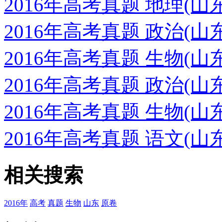
2016年高考真题 地理(
2016年高考真题 政治(
2016年高考真题 生物(
2016年高考真题 政治(
2016年高考真题 生物(
2016年高考真题 语文(
相关搜索
2016年
高考
真题
生物
山东
原卷