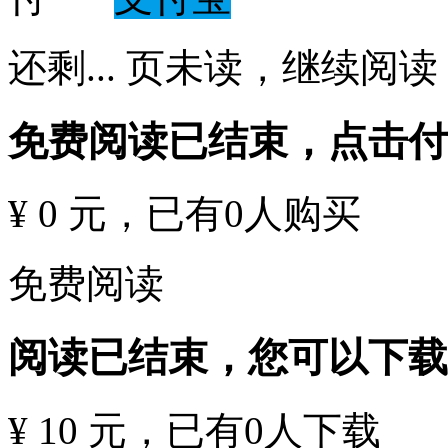
还剩
...
页未读，
继续阅读
免费阅读已结束，点击
¥ 0 元
，已有
0
人购买
免费阅读
阅读已结束，您可以下载
¥ 10 元
，已有
0
人下载