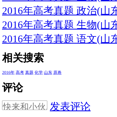
2016年高考真题 政治(
2016年高考真题 生物(
2016年高考真题 语文(
相关搜索
2016年
高考
真题
化学
山东
原卷
评论
发表评论