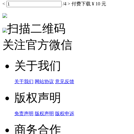
<
/4
>
付费下载
¥ 10 元
扫描二维码
关注官方微信
关于我们
关于我们
网站协议
意见反馈
版权声明
免责声明
版权声明
版权申诉
商务合作