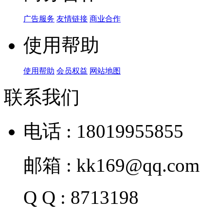
广告服务
友情链接
商业合作
使用帮助
使用帮助
会员权益
网站地图
联系我们
电话 : 18019955855
邮箱 : kk169@qq.com
Q Q : 8713198