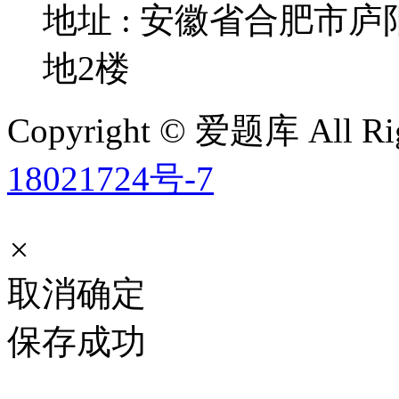
地址 : 安徽省合肥市
地2楼
Copyright © 爱题库 All Rig
18021724号-7
×
取消
确定
保存成功