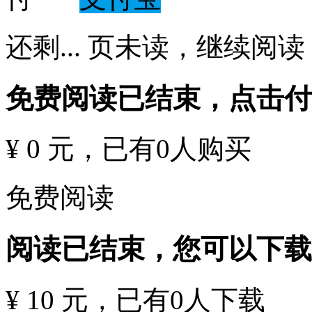
还剩
...
页未读，
继续阅读
免费阅读已结束，点击
¥ 0 元
，已有
0
人购买
免费阅读
阅读已结束，您可以下载
¥ 10 元
，已有
0
人下载