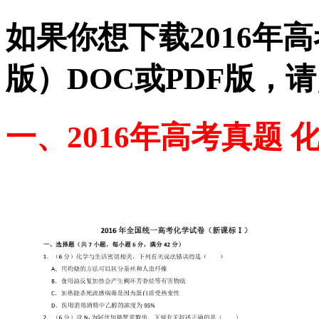
如果你想下载2016年高
版）DOC或PDF版，
一、2016年高考真题 