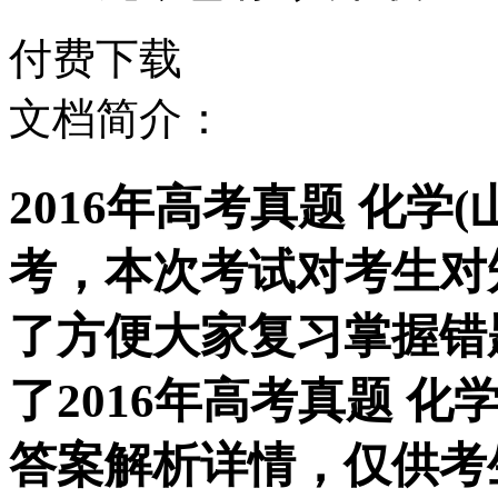
付费下载
文档简介：
2016年高考真题 化学
考，本次考试对考生对
了方便大家复习掌握错
了2016年高考真题 化
答案解析详情，仅供考