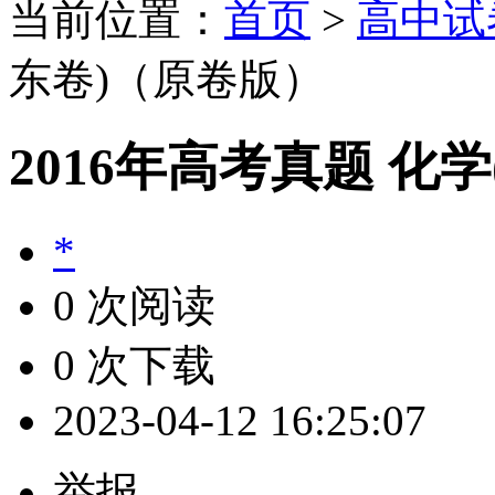
当前位置：
首页
>
高中试
东卷)（原卷版）
2016年高考真题 化
*
0 次阅读
0 次下载
2023-04-12 16:25:07
举报