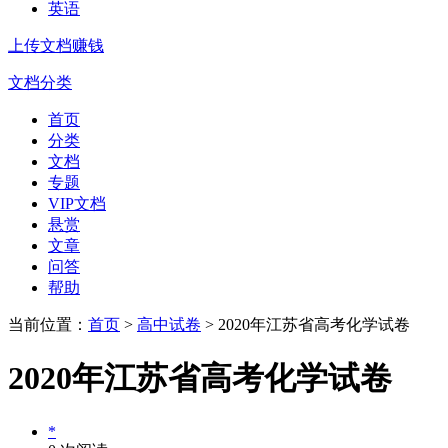
英语
上传文档赚钱
文档分类
首页
分类
文档
专题
VIP文档
悬赏
文章
问答
帮助
当前位置：
首页
>
高中试卷
> 2020年江苏省高考化学试卷
2020年江苏省高考化学试卷
*