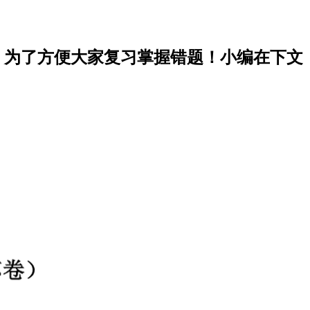
大，为了方便大家复习掌握错题！小编在下文