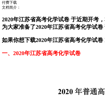
付费下载
文档简介：
2020年江苏省高考化学试卷 于近期开
为大家准备了2020年江苏省高考化学试
如果你想下载2020年江苏省高考化学试卷
一、2020年江苏省高考化学试卷