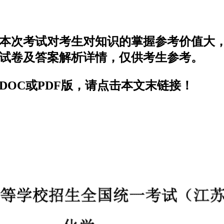
考，本次考试对考生对知识的掌握参考价值
卷 试卷及答案解析详情，仅供考生参考。
 DOC或PDF版，请点击本文末链接！