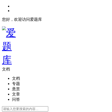
您好，欢迎访问爱题库
文档
文档
专题
悬赏
文章
问答