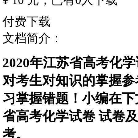
付费下载
文档简介：
2020年江苏省高考化
对考生对知识的掌握参
习掌握错题！小编在下文
省高考化学试卷 试卷
考。