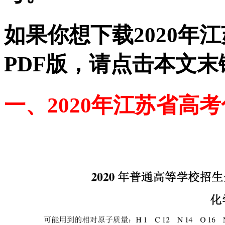
如果你想下载2020年
PDF版，请点击本文末
一、2020年江苏省高