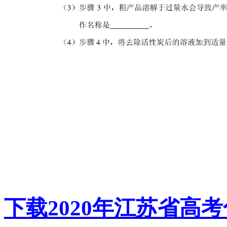
下载2020年江苏省高考