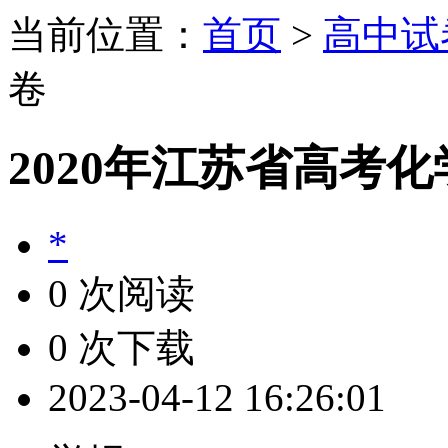
当前位置：
首页
>
高中试
卷
2020年江苏省高考
*
0 次阅读
0 次下载
2023-04-12 16:26:01