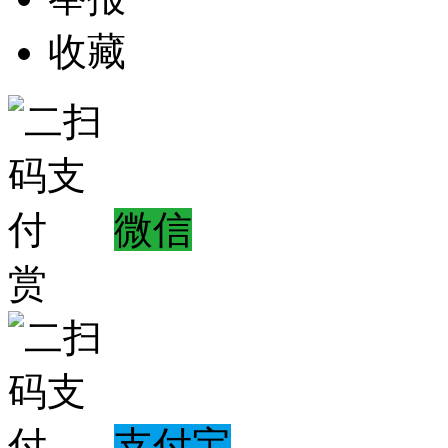
收藏
微信
赏
支付宝