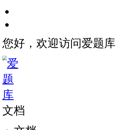
您好，欢迎访问爱题库
文档