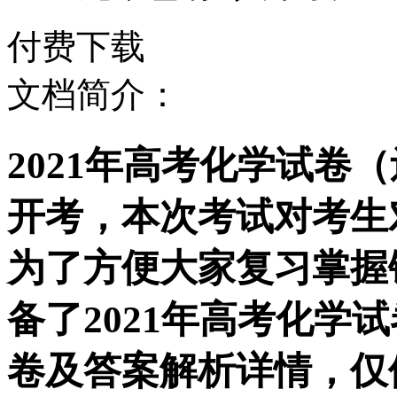
付费下载
文档简介：
2021年高考化学试卷
开考，本次考试对考生
为了方便大家复习掌握
备了2021年高考化学
卷及答案解析详情，仅