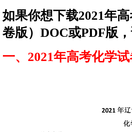
如果你想下载2021年
卷版）DOC或PDF版
一、2021年高考化学