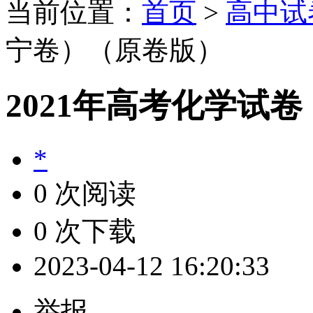
当前位置：
首页
>
高中试
宁卷）（原卷版）
2021年高考化学试
*
0 次阅读
0 次下载
2023-04-12 16:20:33
举报