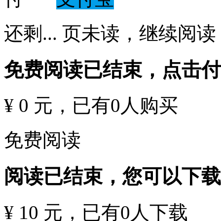
还剩
...
页未读，
继续阅读
免费阅读已结束，点击
¥ 0 元
，已有
0
人购买
免费阅读
阅读已结束，您可以下载
¥ 10 元
，已有
0
人下载