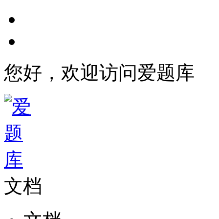
您好，欢迎访问爱题库
文档