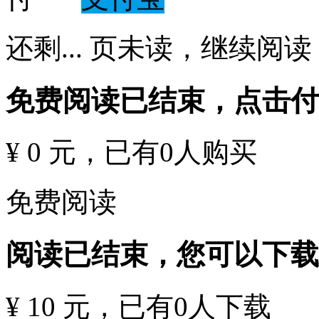
还剩
...
页未读，
继续阅读
免费阅读已结束，点击
¥ 0 元
，已有
0
人购买
免费阅读
阅读已结束，您可以下载
¥ 10 元
，已有
0
人下载