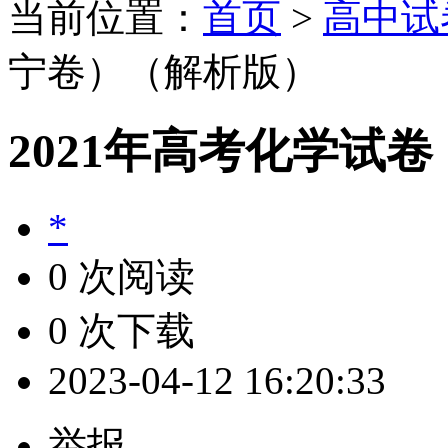
当前位置：
首页
>
高中试
宁卷）（解析版）
2021年高考化学试
*
0 次阅读
0 次下载
2023-04-12 16:20:33
举报