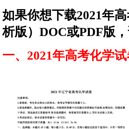
如果你想下载2021年
析版）DOC或PDF版
一、2021年高考化学