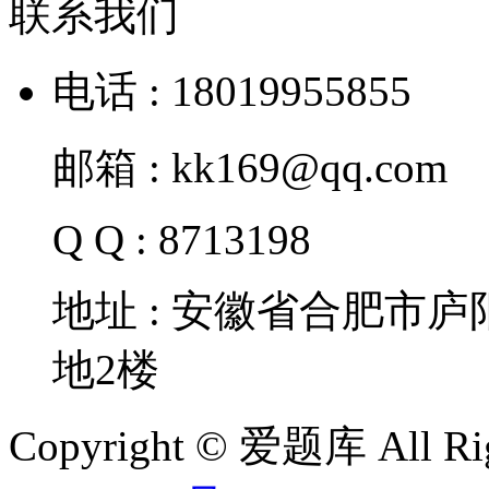
联系我们
电话 : 18019955855
邮箱 : kk169@qq.com
Q Q : 8713198
地址 : 安徽省合肥市
地2楼
Copyright © 爱题库 All Rig