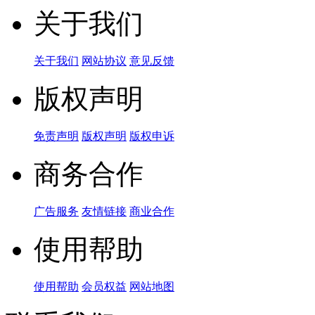
关于我们
关于我们
网站协议
意见反馈
版权声明
免责声明
版权声明
版权申诉
商务合作
广告服务
友情链接
商业合作
使用帮助
使用帮助
会员权益
网站地图