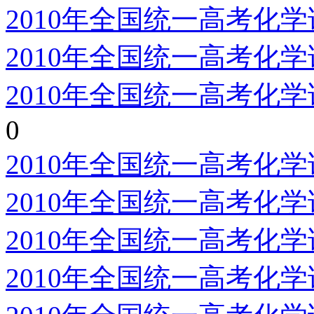
2010年全国统一高考化
2010年全国统一高考化
2010年全国统一高考化
0
2010年全国统一高考化
2010年全国统一高考化
2010年全国统一高考化
2010年全国统一高考化