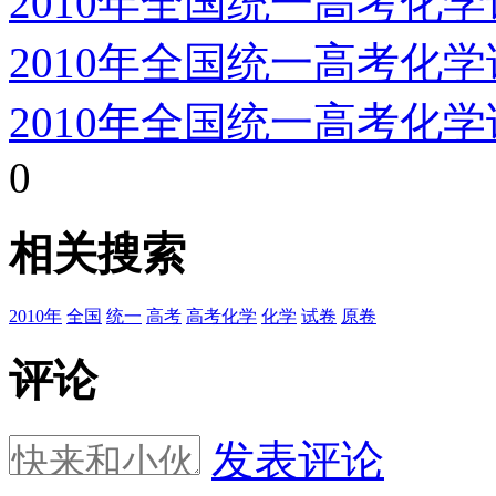
2010年全国统一高考化
2010年全国统一高考化
2010年全国统一高考化
0
相关搜索
2010年
全国
统一
高考
高考化学
化学
试卷
原卷
评论
发表评论