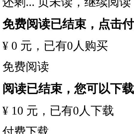
还剩
...
页未读，
继续阅读
免费阅读已结束，点击
¥ 0 元
，已有
0
人购买
免费阅读
阅读已结束，您可以下载
¥ 10 元
，已有
0
人下载
付费下载