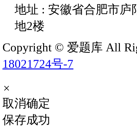
地址 : 安徽省合肥市
地2楼
Copyright © 爱题库 All Rig
18021724号-7
×
取消
确定
保存成功