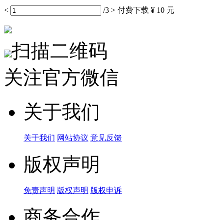
<
/3
>
付费下载
¥ 10 元
扫描二维码
关注官方微信
关于我们
关于我们
网站协议
意见反馈
版权声明
免责声明
版权声明
版权申诉
商务合作