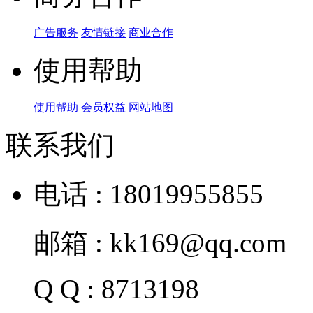
广告服务
友情链接
商业合作
使用帮助
使用帮助
会员权益
网站地图
联系我们
电话 : 18019955855
邮箱 : kk169@qq.com
Q Q : 8713198