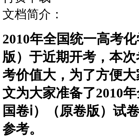
文档简介：
2010年全国统一高考
版）于近期开考，本次
考价值大，为了方便大
文为大家准备了2010
国卷ⅰ）（原卷版）试
参考。