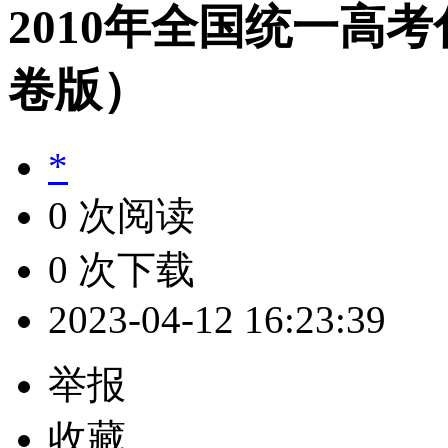
2010年全国统一高
卷版）
*
0 次阅读
0 次下载
2023-04-12 16:23:39
举报
收藏