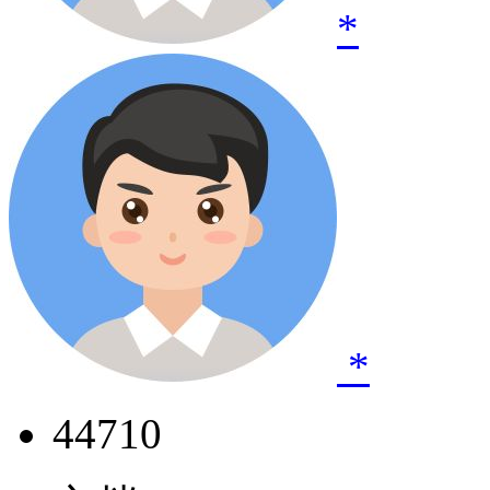
*
*
44710