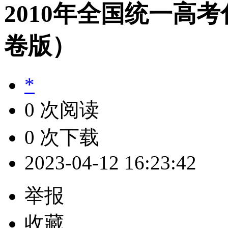
2010年全国统一高
卷版）
*
0 次阅读
0 次下载
2023-04-12 16:23:42
举报
收藏