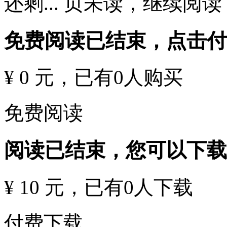
还剩
...
页未读，
继续阅读
免费阅读已结束，点击
¥ 0 元
，已有
0
人购买
免费阅读
阅读已结束，您可以下载
¥ 10 元
，已有
0
人下载
付费下载