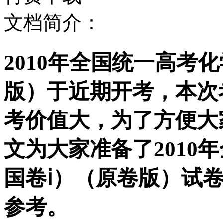
文档简介：
2010年全国统一高考
版）于近期开考，本次
考价值大，为了方便大
文为大家准备了2010
国卷ⅰ）（原卷版）试
参考。