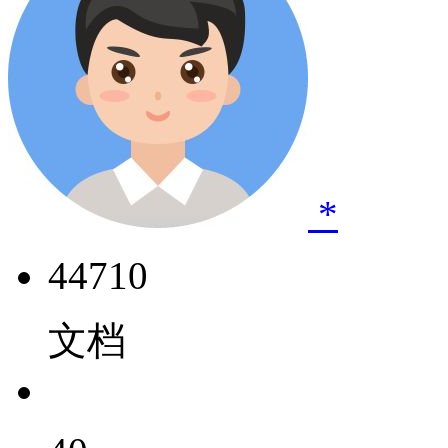
*
44710
文档