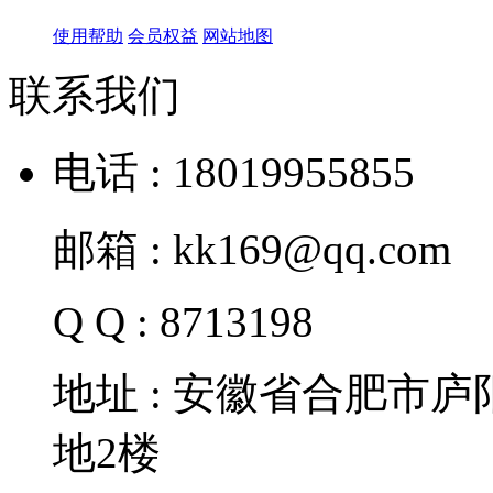
使用帮助
会员权益
网站地图
联系我们
电话 : 18019955855
邮箱 : kk169@qq.com
Q Q : 8713198
地址 : 安徽省合肥市
地2楼