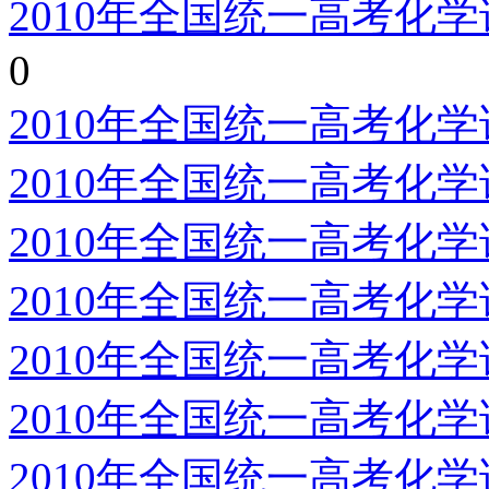
2010年全国统一高考化
0
2010年全国统一高考化
2010年全国统一高考化
2010年全国统一高考化
2010年全国统一高考化
2010年全国统一高考化
2010年全国统一高考化
2010年全国统一高考化