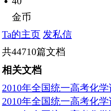
40
金币
Ta的主页
发私信
共
44710
篇文档
相关文档
2010年全国统一高考化
2010年全国统一高考化