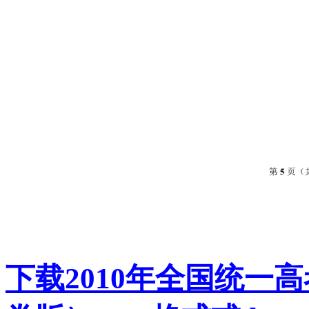
下载2010年全国统一