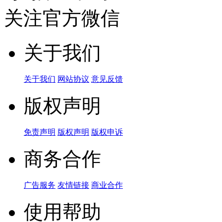
关注官方微信
关于我们
关于我们
网站协议
意见反馈
版权声明
免责声明
版权声明
版权申诉
商务合作
广告服务
友情链接
商业合作
使用帮助