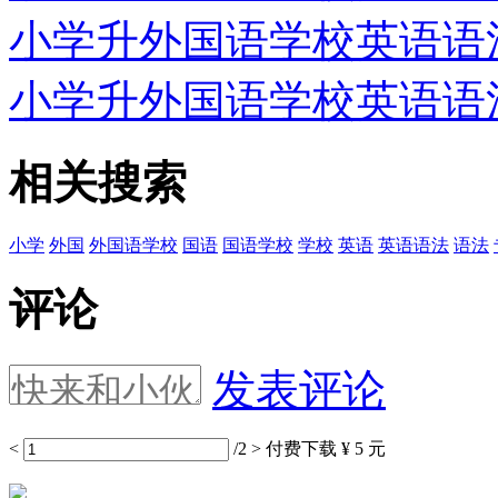
小学升外国语学校英语语法专
小学升外国语学校英语语法专
相关搜索
小学
外国
外国语学校
国语
国语学校
学校
英语
英语语法
语法
评论
发表评论
<
/2
>
付费下载
¥ 5 元