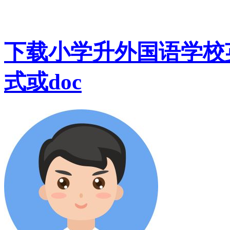
下载小学升外国语学校英语
式或doc