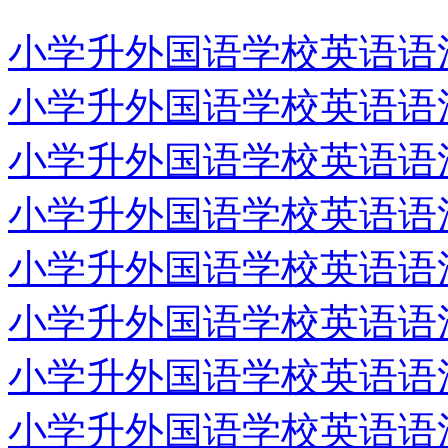
小学升外国语学校英语语法专
小学升外国语学校英语语法专
小学升外国语学校英语语法专
小学升外国语学校英语语法专
小学升外国语学校英语语法专
小学升外国语学校英语语法专
小学升外国语学校英语语法专
小学升外国语学校英语语法专