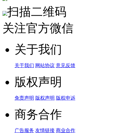
扫描二维码
关注官方微信
关于我们
关于我们
网站协议
意见反馈
版权声明
免责声明
版权声明
版权申诉
商务合作
广告服务
友情链接
商业合作