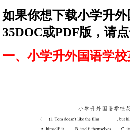
如果你想下载小学升外国
35DOC或PDF版，
一、小学升外国语学校英语