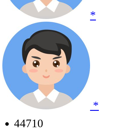
*
*
44710