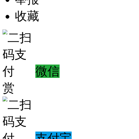
收藏
微信
赏
支付宝