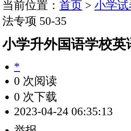
当前位置：
首页
>
小学试
法专项 50-35
小学升外国语学校英语语
*
0 次阅读
0 次下载
2023-04-24 06:35:13
举报