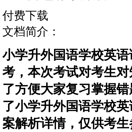
付费下载
文档简介：
小学升外国语学校英语语
考，本次考试对考生对
了方便大家复习掌握错
了小学升外国语学校英语
案解析详情，仅供考生