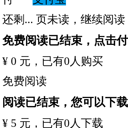
还剩
...
页未读，
继续阅读
免费阅读已结束，点击
¥ 0 元
，已有
0
人购买
免费阅读
阅读已结束，您可以下载
¥ 5 元
，已有
0
人下载