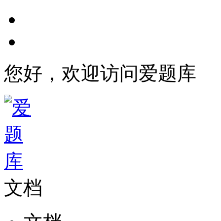
您好，欢迎访问爱题库
文档