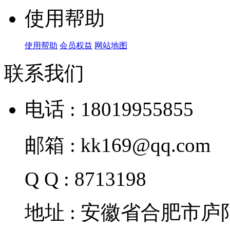
使用帮助
使用帮助
会员权益
网站地图
联系我们
电话 : 18019955855
邮箱 : kk169@qq.com
Q Q : 8713198
地址 : 安徽省合肥市