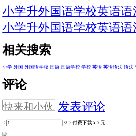
小学升外国语学校英语语法专
小学升外国语学校英语语法专
相关搜索
小学
外国
外国语学校
国语
国语学校
学校
英语
英语语法
语法
评论
发表评论
<
/2
>
付费下载
¥ 5 元