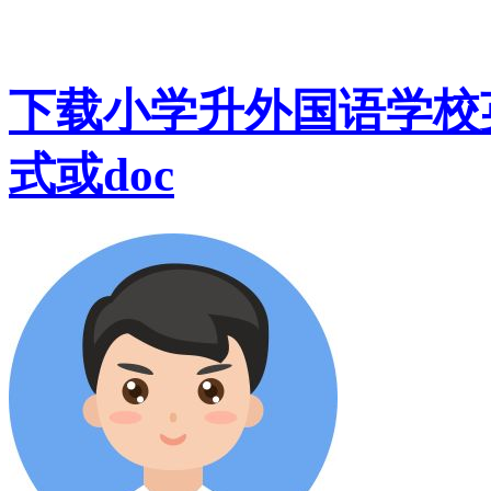
下载小学升外国语学校英语
式或doc