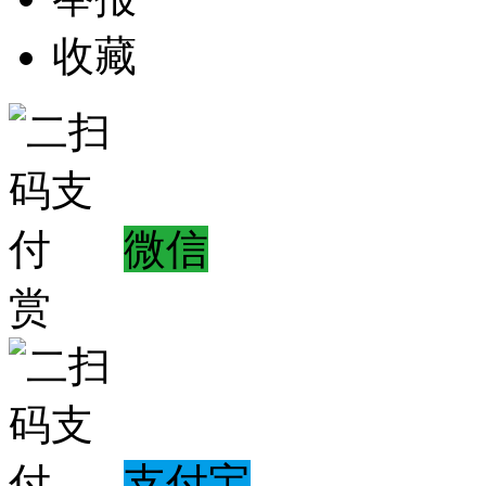
收藏
微信
赏
支付宝