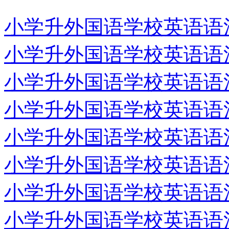
小学升外国语学校英语语法专
小学升外国语学校英语语法专
小学升外国语学校英语语法专
小学升外国语学校英语语法专
小学升外国语学校英语语法专
小学升外国语学校英语语法专
小学升外国语学校英语语法专
小学升外国语学校英语语法专