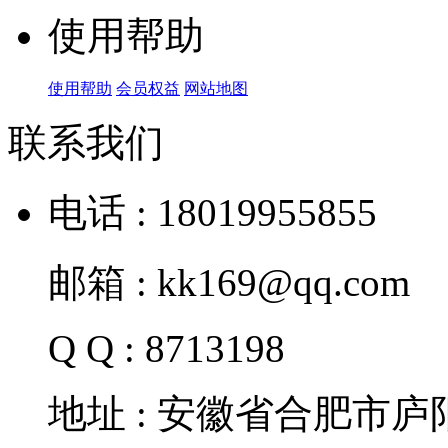
使用帮助
使用帮助
会员权益
网站地图
联系我们
电话 : 18019955855
邮箱 : kk169@qq.com
Q Q : 8713198
地址 : 安徽省合肥市