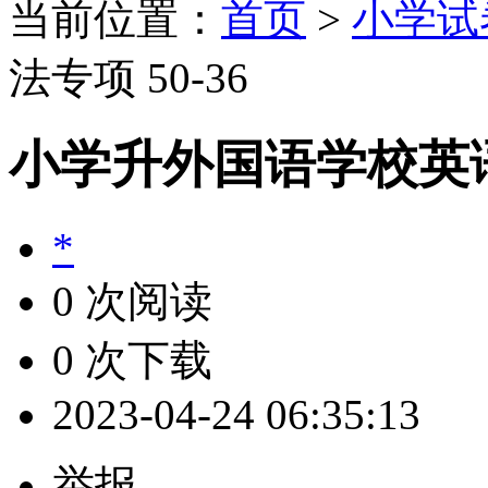
当前位置：
首页
>
小学试
法专项 50-36
小学升外国语学校英语语
*
0 次阅读
0 次下载
2023-04-24 06:35:13
举报