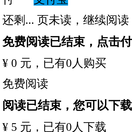
还剩
...
页未读，
继续阅读
免费阅读已结束，点击
¥ 0 元
，已有
0
人购买
免费阅读
阅读已结束，您可以下载
¥ 5 元
，已有
0
人下载