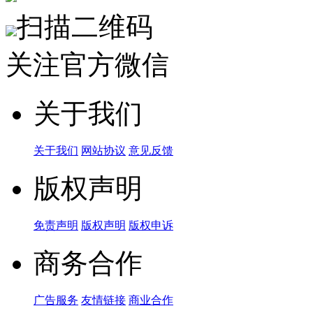
扫描二维码
关注官方微信
关于我们
关于我们
网站协议
意见反馈
版权声明
免责声明
版权声明
版权申诉
商务合作
广告服务
友情链接
商业合作