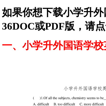
如果你想下载小学升外国
36DOC或PDF版，
一、小学升外国语学校英语