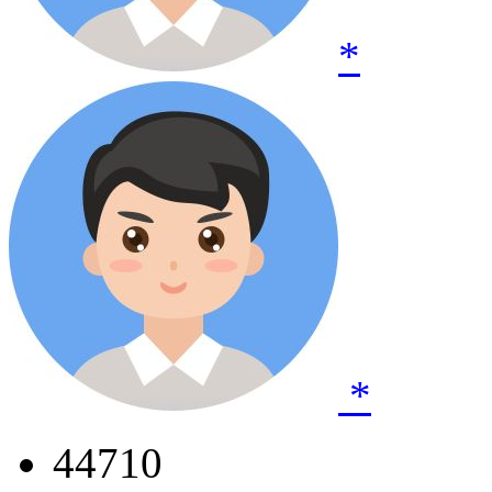
*
*
44710