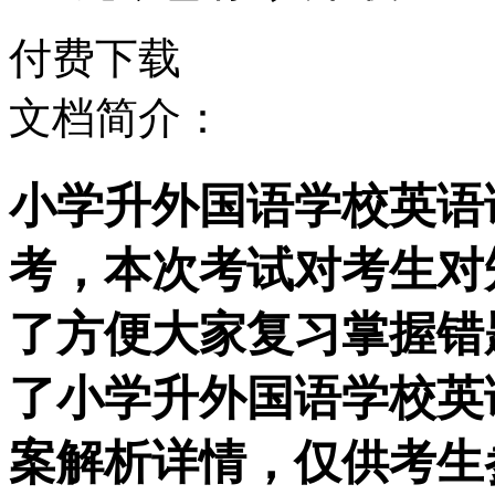
付费下载
文档简介：
小学升外国语学校英语语
考，本次考试对考生对
了方便大家复习掌握错
了小学升外国语学校英语
案解析详情，仅供考生