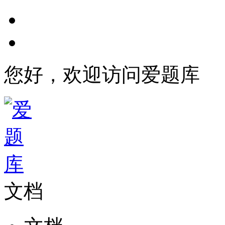
您好，欢迎访问爱题库
文档