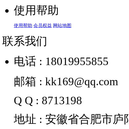
使用帮助
使用帮助
会员权益
网站地图
联系我们
电话 : 18019955855
邮箱 : kk169@qq.com
Q Q : 8713198
地址 : 安徽省合肥市