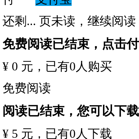
还剩
...
页未读，
继续阅读
免费阅读已结束，点击
¥ 0 元
，已有
0
人购买
免费阅读
阅读已结束，您可以下载
¥ 5 元
，已有
0
人下载