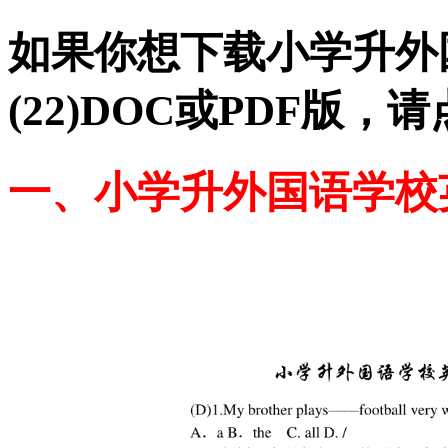
如果你想下载小学升外
(22)DOC或PDF版
一、小学升外国语学校英