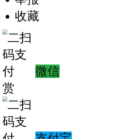
收藏
微信
赏
支付宝