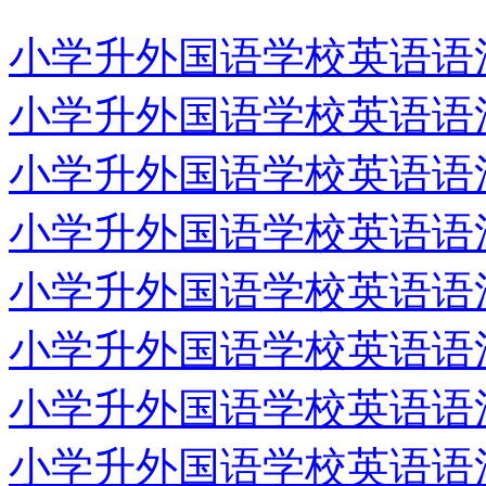
小学升外国语学校英语语法专
小学升外国语学校英语语法专
小学升外国语学校英语语法专
小学升外国语学校英语语法专
小学升外国语学校英语语法专
小学升外国语学校英语语法专
小学升外国语学校英语语法专
小学升外国语学校英语语法专