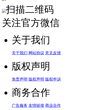
扫描二维码
关注官方微信
关于我们
关于我们
网站协议
意见反馈
版权声明
免责声明
版权声明
版权申诉
商务合作
广告服务
友情链接
商业合作