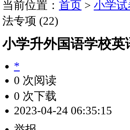
当前位置：
首页
>
小学试
法专项 (22)
小学升外国语学校英语语
*
0 次阅读
0 次下载
2023-04-24 06:35:15
举报