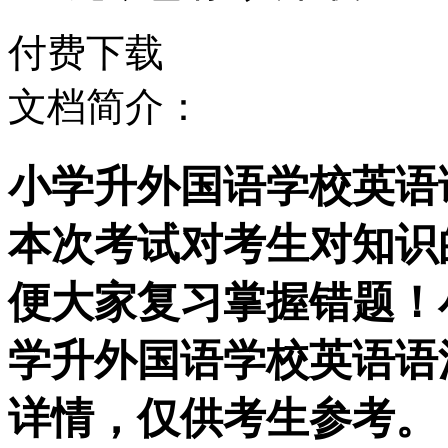
付费下载
文档简介：
小学升外国语学校英语语
本次考试对考生对知识
便大家复习掌握错题！
学升外国语学校英语语法
详情，仅供考生参考。