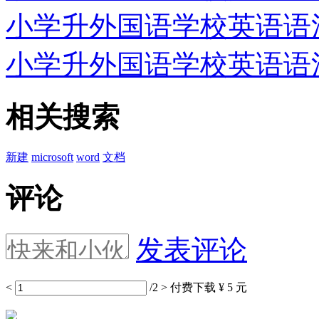
小学升外国语学校英语语法专
小学升外国语学校英语语法专
相关搜索
新建
microsoft
word
文档
评论
发表评论
<
/2
>
付费下载
¥ 5 元