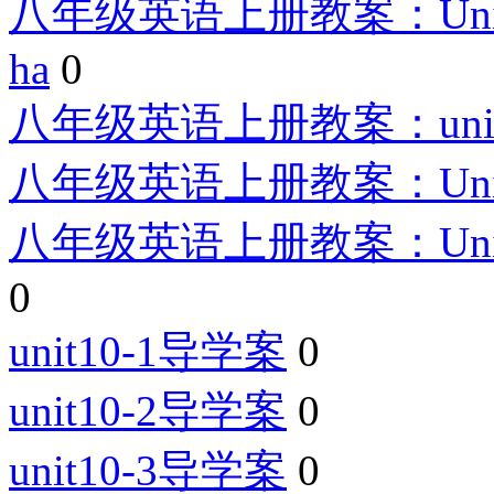
八年级英语上册教案：Unit10 If y
ha
0
八年级英语上册教案：unit
八年级英语上册教案：Unit9 Can
八年级英语上册教案：Unit9 Can
0
unit10-1导学案
0
unit10-2导学案
0
unit10-3导学案
0