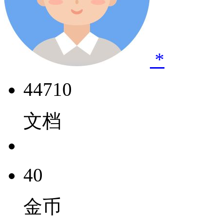
*
44710
文档
40
金币