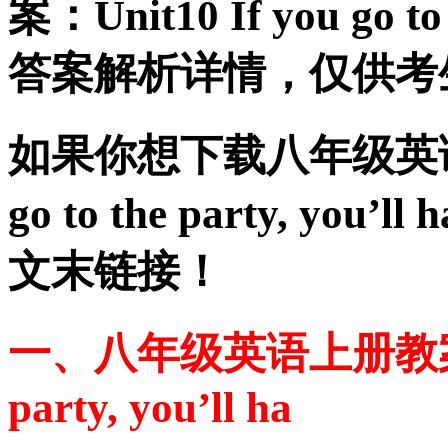
案：Unit10 If you go to
答案解析详情，仅供考
如果你想下载八年级英语上册
go to the party, y
文末链接！
一、八年级英语上册教案：Unit
party, you’ll ha