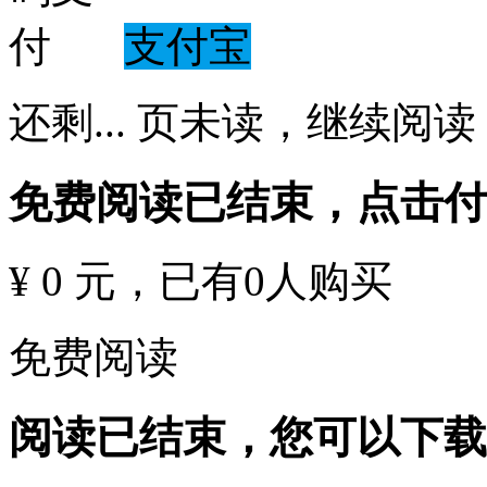
支付宝
还剩
...
页未读，
继续阅读
免费阅读已结束，点击
¥ 0 元
，已有
0
人购买
免费阅读
阅读已结束，您可以下载