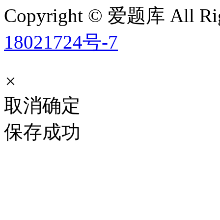
Copyright © 爱题库 All Rig
18021724号-7
×
取消
确定
保存成功