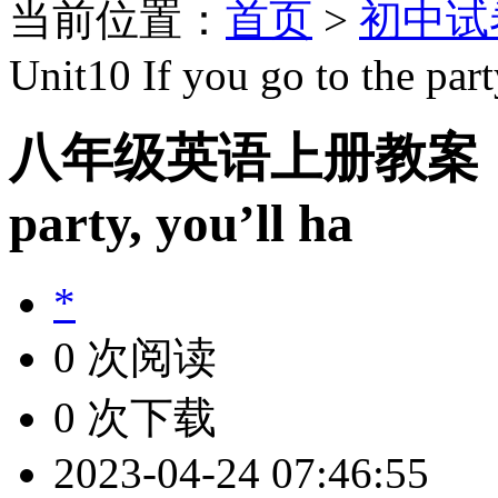
当前位置：
首页
>
初中试
Unit10 If you go to the part
八年级英语上册教案：Unit1
party, you’ll ha
*
0 次阅读
0 次下载
2023-04-24 07:46:55