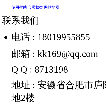
使用帮助
会员权益
网站地图
联系我们
电话 : 18019955855
邮箱 : kk169@qq.com
Q Q : 8713198
地址 : 安徽省合肥市
地2楼