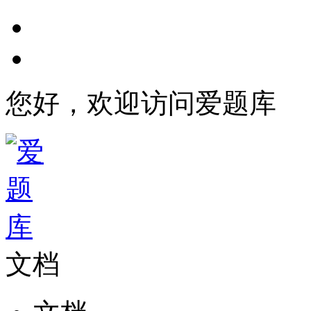
您好，欢迎访问爱题库
文档