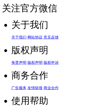
关注官方微信
关于我们
关于我们
网站协议
意见反馈
版权声明
免责声明
版权声明
版权申诉
商务合作
广告服务
友情链接
商业合作
使用帮助