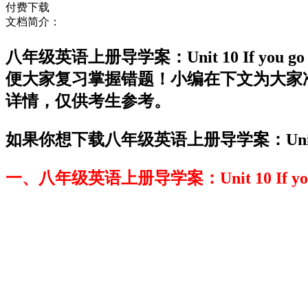
付费下载
文档简介：
八年级英语上册导学案：Unit 10 If you 
便大家复习掌握错题！小编在下文为大家准备了八年级英语
详情，仅供考生参考。
如果你想下载八年级英语上册导学案：Unit 10 If
一、八年级英语上册导学案：Unit 10 If you go to