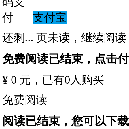
支付宝
还剩
...
页未读，
继续阅读
免费阅读已结束，点击
¥ 0 元
，已有
0
人购买
免费阅读
阅读已结束，您可以下载