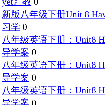
yet》教
0
新版八年级下册Unit 8 Have you
习学
0
八年级英语下册：Unit8 Have yo
导学案
0
八年级英语下册：Unit8 Have yo
导学案
0
八年级英语下册：Unit8 Have yo
导学案
0