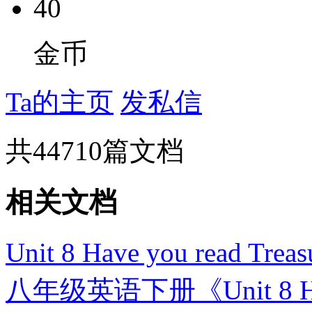
40
金币
Ta的主页
发私信
共
44710
篇文档
相关文档
Unit 8 Have you read Tre
八年级英语下册《Unit 8 Have y