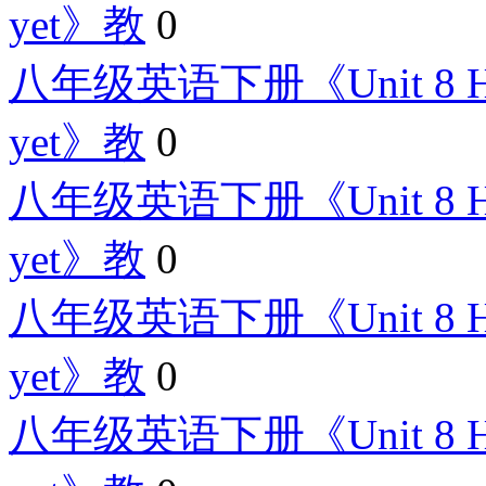
yet》教
0
八年级英语下册《Unit 8 Have y
yet》教
0
八年级英语下册《Unit 8 Have y
yet》教
0
八年级英语下册《Unit 8 Have y
yet》教
0
八年级英语下册《Unit 8 Have y