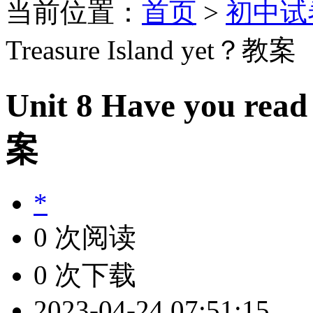
当前位置：
首页
>
初中试
Treasure Island yet？教案
Unit 8 Have you rea
案
*
0 次阅读
0 次下载
2023-04-24 07:51:15