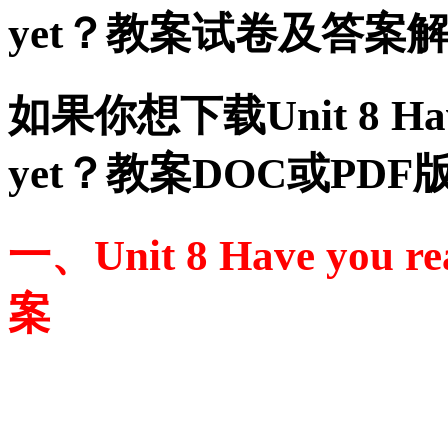
yet？教案试卷及答案
如果你想下载Unit 8 Have y
yet？教案DOC或PD
一、Unit 8 Have you re
案