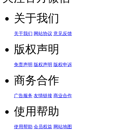
关于我们
关于我们
网站协议
意见反馈
版权声明
免责声明
版权声明
版权申诉
商务合作
广告服务
友情链接
商业合作
使用帮助
使用帮助
会员权益
网站地图