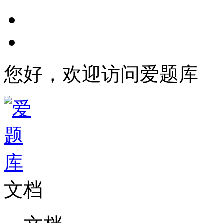
您好，欢迎访问爱题库
文档