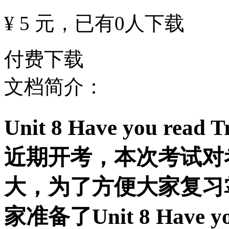
¥ 5 元
，已有
0
人下载
付费下载
文档简介：
Unit 8 Have you read
近期开考，本次考试对
大，为了方便大家复习
家准备了Unit 8 Have you 