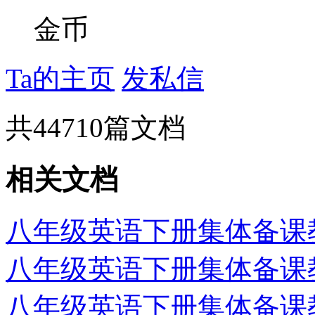
金币
Ta的主页
发私信
共
44710
篇文档
相关文档
八年级英语下册集体备课教案：
八年级英语下册集体备课教案：
八年级英语下册集体备课教案：