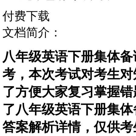
付费下载
文档简介：
八年级英语下册集体备课教
考，本次考试对考生对
了方便大家复习掌握错
了八年级英语下册集体备课
答案解析详情，仅供考