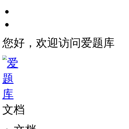
您好，欢迎访问爱题库
文档