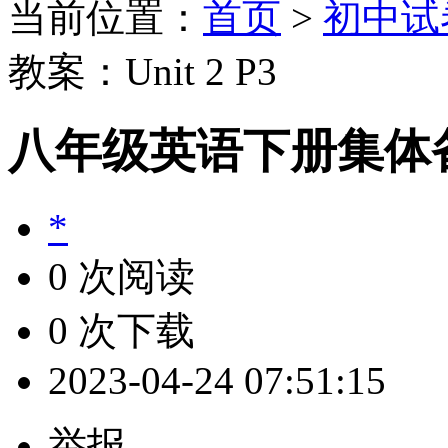
当前位置：
首页
>
初中试
教案：Unit 2 P3
八年级英语下册集体备课
*
0 次阅读
0 次下载
2023-04-24 07:51:15
举报