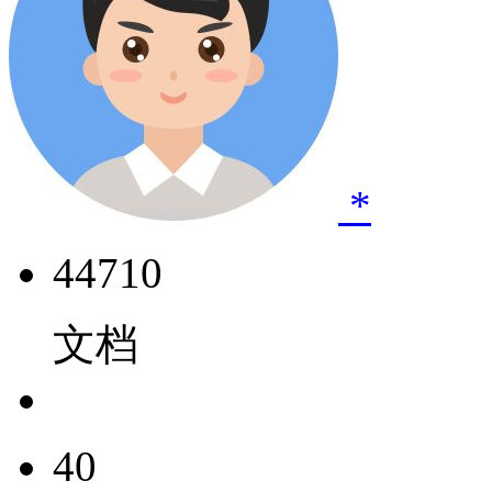
*
44710
文档
40