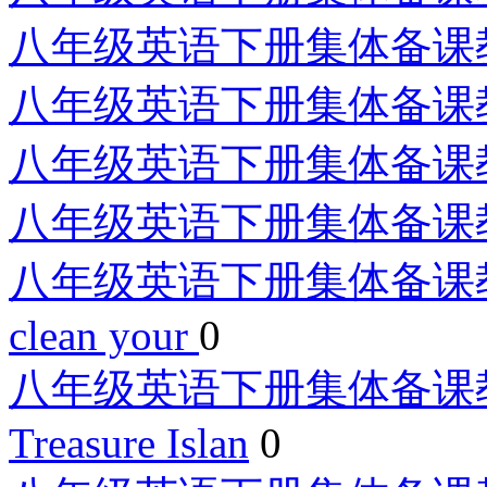
八年级英语下册集体备课教案：
八年级英语下册集体备课教案：
八年级英语下册集体备课教案：
八年级英语下册集体备课教案：
八年级英语下册集体备课教案：Uni
clean your
0
八年级英语下册集体备课教案：Un
Treasure Islan
0