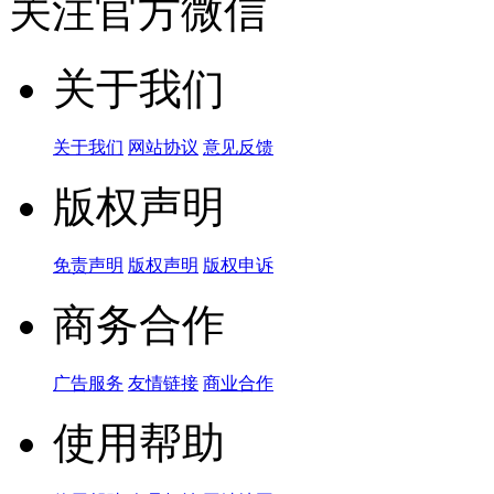
关注官方微信
关于我们
关于我们
网站协议
意见反馈
版权声明
免责声明
版权声明
版权申诉
商务合作
广告服务
友情链接
商业合作
使用帮助