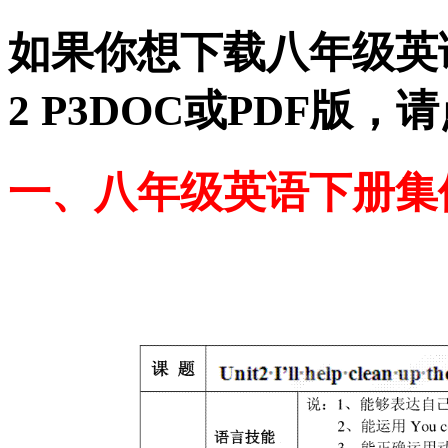
如果你想下载八年级英语
2 P3DOC或PDF版
一、八年级英语下册集体备