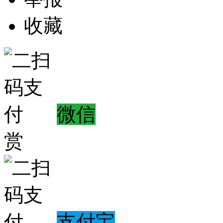
收藏
微信
赏
支付宝