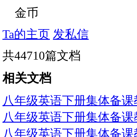
金币
Ta的主页
发私信
共
44710
篇文档
相关文档
八年级英语下册集体备课教案：
八年级英语下册集体备课教案：
八年级英语下册集体备课教案：