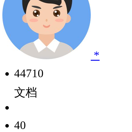
*
44710
文档
40