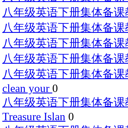
八年级英语下册集体备课教案：
八年级英语下册集体备课教案：
八年级英语下册集体备课教案：
八年级英语下册集体备课教案：
八年级英语下册集体备课教案：Uni
clean your
0
八年级英语下册集体备课教案：Un
Treasure Islan
0