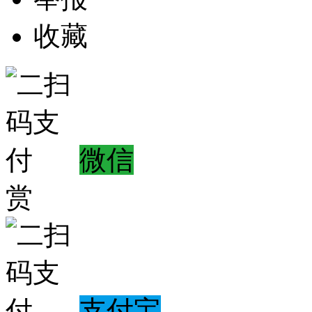
收藏
微信
赏
支付宝