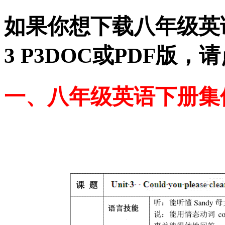
如果你想下载八年级英语
3 P3DOC或PDF版
一、八年级英语下册集体备