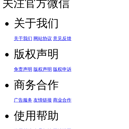
关注官方微信
关于我们
关于我们
网站协议
意见反馈
版权声明
免责声明
版权声明
版权申诉
商务合作
广告服务
友情链接
商业合作
使用帮助