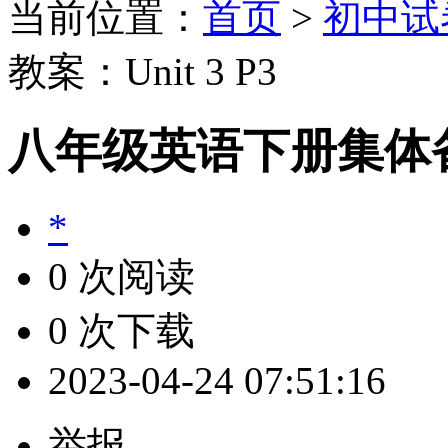
当前位置：
首页
>
初中试
教案：Unit 3 P3
八年级英语下册集体备课
*
0 次阅读
0 次下载
2023-04-24 07:51:16
举报