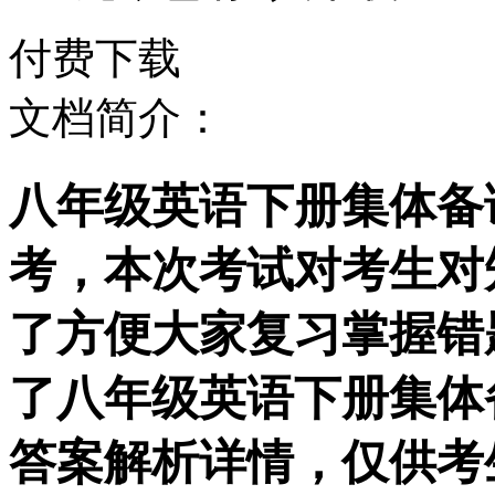
付费下载
文档简介：
八年级英语下册集体备课教
考，本次考试对考生对
了方便大家复习掌握错
了八年级英语下册集体备课
答案解析详情，仅供考