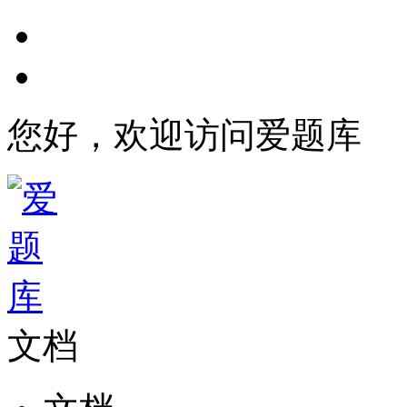
您好，欢迎访问爱题库
文档