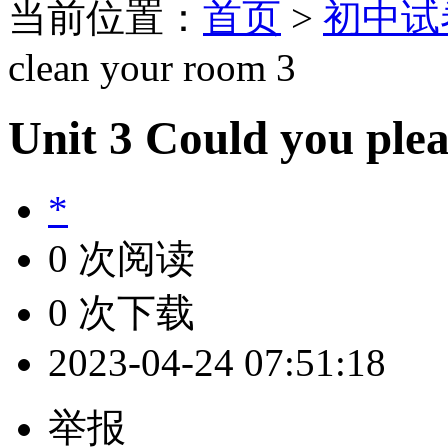
当前位置：
首页
>
初中试
clean your room 3
Unit 3 Could you plea
*
0 次阅读
0 次下载
2023-04-24 07:51:18
举报