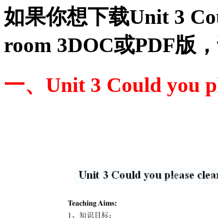
如果你想下载Unit 3 Could 
room 3DOC或PD
一、Unit 3 Could you pl