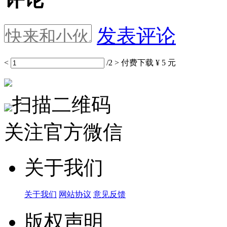
发表评论
<
/2
>
付费下载
¥ 5 元
扫描二维码
关注官方微信
关于我们
关于我们
网站协议
意见反馈
版权声明