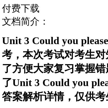
付费下载
文档简介：
Unit 3 Could you ple
考，本次考试对考生对
了方便大家复习掌握错
了Unit 3 Could you pl
答案解析详情，仅供考