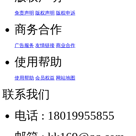
免责声明
版权声明
版权申诉
商务合作
广告服务
友情链接
商业合作
使用帮助
使用帮助
会员权益
网站地图
联系我们
电话 : 18019955855