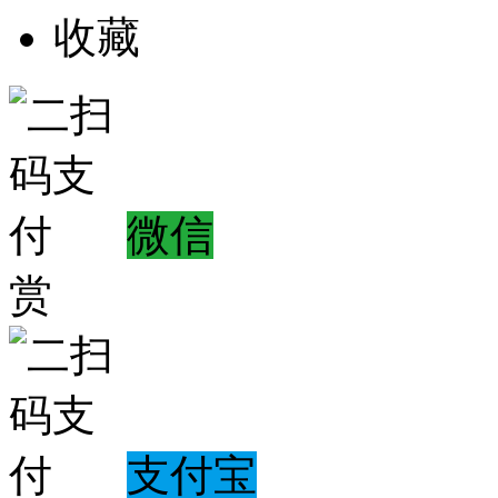
收藏
微信
赏
支付宝