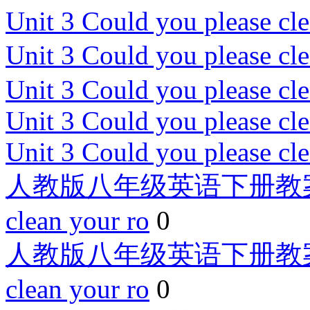
Unit 3 Could you please cl
Unit 3 Could you please 
Unit 3 Could you please cl
Unit 3 Could you please cl
Unit 3 Could you please cl
人教版八年级英语下册教案：Unit
clean your ro
0
人教版八年级英语下册教案：Unit
clean your ro
0