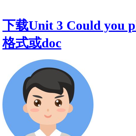
下载Unit 3 Could you pl
格式或doc