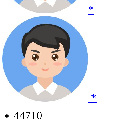
*
*
44710