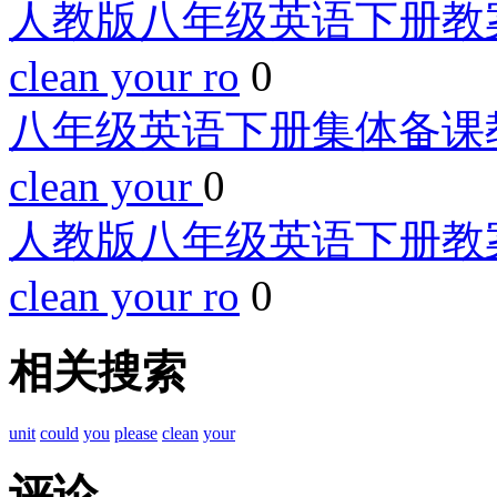
人教版八年级英语下册教案：Unit
clean your ro
0
八年级英语下册集体备课教案：Uni
clean your
0
人教版八年级英语下册教案：Unit
clean your ro
0
相关搜索
unit
could
you
please
clean
your
评论