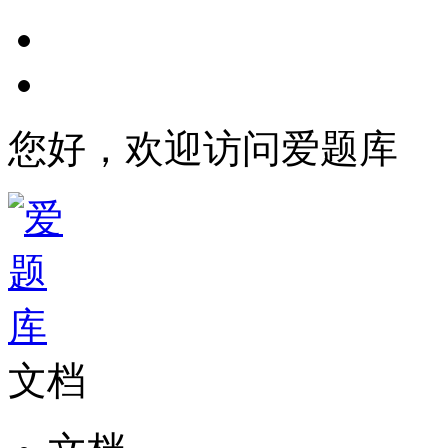
您好，欢迎访问爱题库
文档