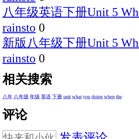
八年级英语下册Unit 5 What we
rainsto
0
新版八年级下册Unit 5 What we
rainsto
0
相关搜索
八年
八年级
年级
英语
下册
unit
what
you
doing
when
the
评论
发表评论