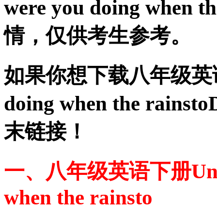
were you doing whe
情，仅供考生参考。
如果你想下载八年级英语下册Un
doing when the r
末链接！
一、八年级英语下册Unit 5 
when the rainsto