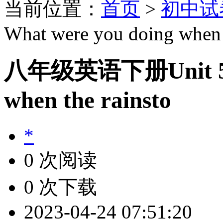
当前位置：
首页
>
初中试
What were you doing when 
八年级英语下册Unit 5 Wh
when the rainsto
*
0 次阅读
0 次下载
2023-04-24 07:51:20