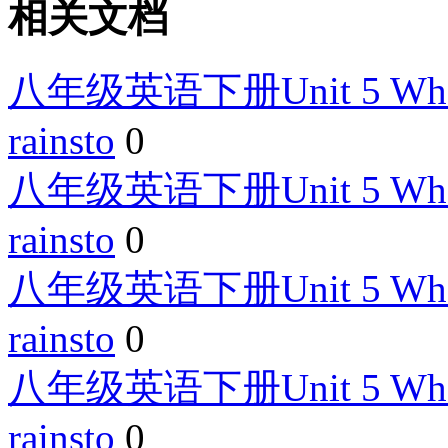
相关文档
八年级英语下册Unit 5 What we
rainsto
0
八年级英语下册Unit 5 What we
rainsto
0
八年级英语下册Unit 5 What we
rainsto
0
八年级英语下册Unit 5 What we
rainsto
0