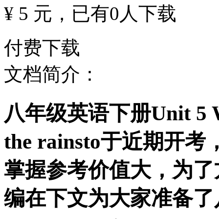
¥ 5 元
，已有
0
人下载
付费下载
文档简介：
八年级英语下册Unit 5 Wha
the rainsto于近
掌握参考价值大，为了
编在下文为大家准备了八年