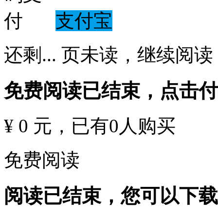
支付宝
还剩
...
页未读，
继续阅读
免费阅读已结束，点击
¥ 0 元
，已有
0
人购买
免费阅读
阅读已结束，您可以下载