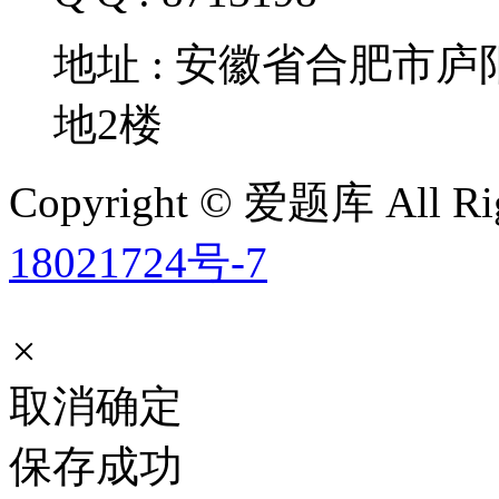
地址 : 安徽省合肥市
地2楼
Copyright © 爱题库 All Rig
18021724号-7
×
取消
确定
保存成功