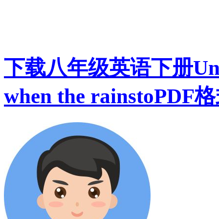
下载八年级英语下册Unit 5 
when the rainstoPD