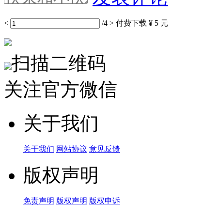
<
/4
>
付费下载
¥ 5 元
扫描二维码
关注官方微信
关于我们
关于我们
网站协议
意见反馈
版权声明
免责声明
版权声明
版权申诉