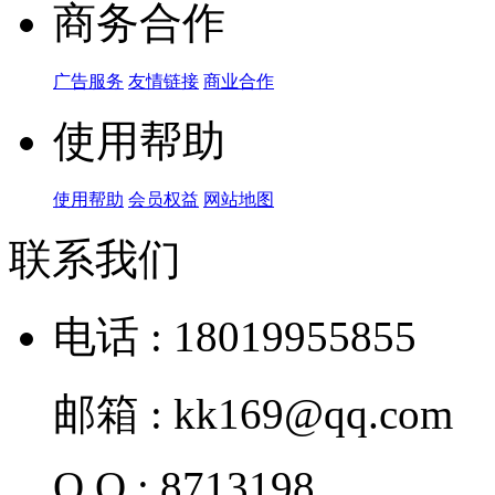
商务合作
广告服务
友情链接
商业合作
使用帮助
使用帮助
会员权益
网站地图
联系我们
电话 : 18019955855
邮箱 : kk169@qq.com
Q Q : 8713198