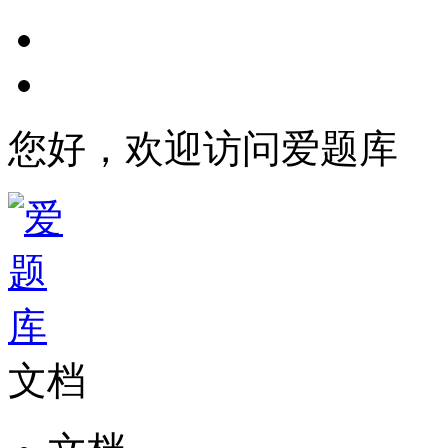
您好，欢迎访问爱题库
文档