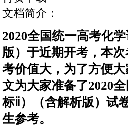
文档简介：
2020全国统一高考化
版）于近期开考，本次
考价值大，为了方便大
文为大家准备了2020
标ⅱ）（含解析版）试
生参考。