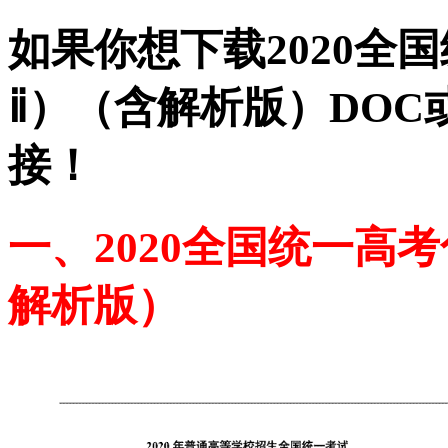
如果你想下载2020全
ⅱ）（含解析版）DOC
接！
一、2020全国统一高
解析版）