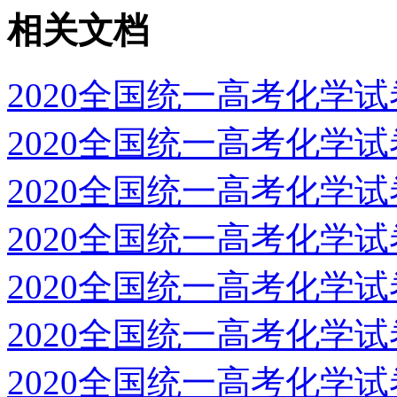
相关文档
2020全国统一高考化学
2020全国统一高考化学
2020全国统一高考化学
2020全国统一高考化学
2020全国统一高考化学
2020全国统一高考化学
2020全国统一高考化学