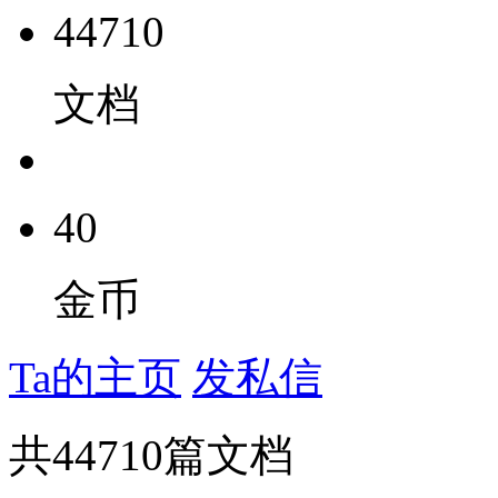
44710
文档
40
金币
Ta的主页
发私信
共
44710
篇文档