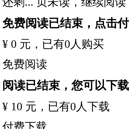
还剩
...
页未读，
继续阅读
免费阅读已结束，点击
¥ 0 元
，已有
0
人购买
免费阅读
阅读已结束，您可以下载
¥ 10 元
，已有
0
人下载
付费下载