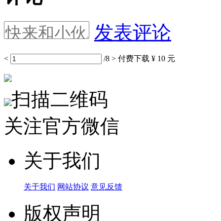
发表评论
<
/8
>
付费下载
¥ 10 元
扫描二维码
关注官方微信
关于我们
关于我们
网站协议
意见反馈
版权声明