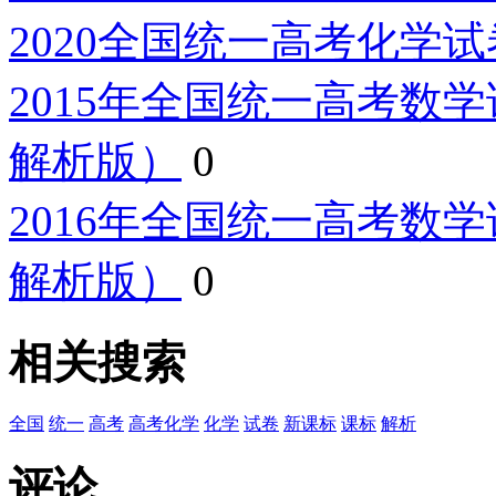
2020全国统一高考化学
2015年全国统一高考数
解析版）
0
2016年全国统一高考数
解析版）
0
相关搜索
全国
统一
高考
高考化学
化学
试卷
新课标
课标
解析
评论