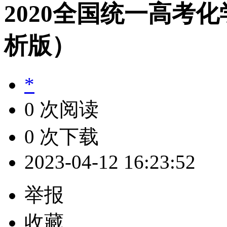
2020全国统一高考
析版）
*
0 次阅读
0 次下载
2023-04-12 16:23:52
举报
收藏