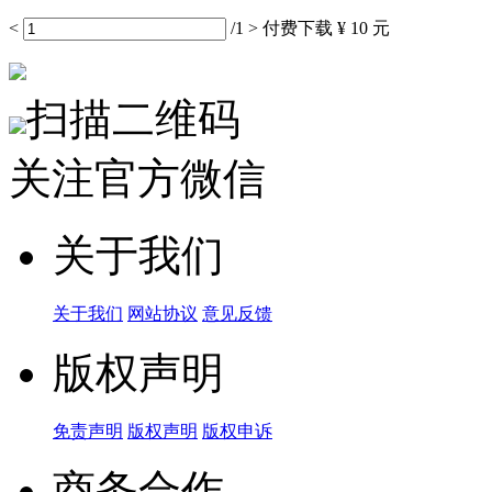
<
/1
>
付费下载
¥ 10 元
扫描二维码
关注官方微信
关于我们
关于我们
网站协议
意见反馈
版权声明
免责声明
版权声明
版权申诉
商务合作