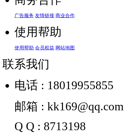
广告服务
友情链接
商业合作
使用帮助
使用帮助
会员权益
网站地图
联系我们
电话 : 18019955855
邮箱 : kk169@qq.com
Q Q : 8713198