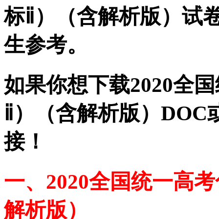
标ⅱ）（含解析版）试
生参考。
如果你想下载2020全
ⅱ）（含解析版）DOC
接！
一、2020全国统一高
解析版）