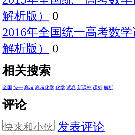
解析版）
0
2016年全国统一高考数
解析版）
0
相关搜索
全国
统一
高考
高考化学
化学
试卷
新课标
课标
解析
评论
发表评论