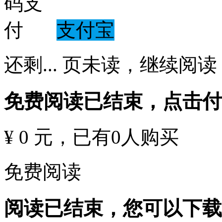
支付宝
还剩
...
页未读，
继续阅读
免费阅读已结束，点击
¥ 0 元
，已有
0
人购买
免费阅读
阅读已结束，您可以下载