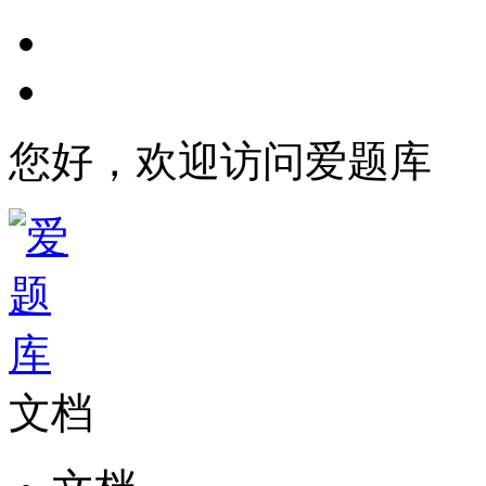
您好，欢迎访问爱题库
文档