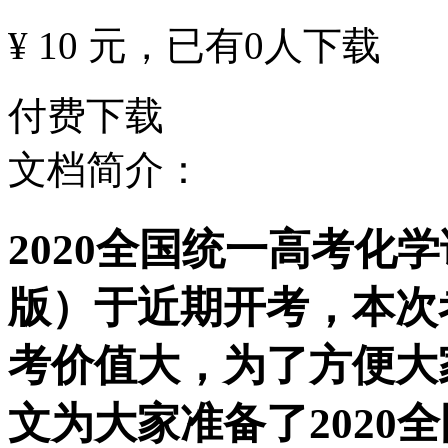
¥ 10 元
，已有
0
人下载
付费下载
文档简介：
2020全国统一高考化
版）于近期开考，本次
考价值大，为了方便大
文为大家准备了2020