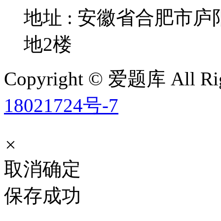
地址 : 安徽省合肥市
地2楼
Copyright © 爱题库 All Rig
18021724号-7
×
取消
确定
保存成功