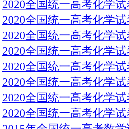
2020全国统一高考化学
2020全国统一高考化学
2020全国统一高考化学
2020全国统一高考化学
2020全国统一高考化学
2020全国统一高考化学
2020全国统一高考化学
2020全国统一高考化学
2015年全国统一高考数