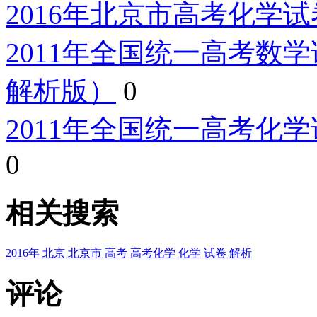
2016年北京市高考化学
2011年全国统一高考数
解析版）
0
2011年全国统一高考化
0
相关搜索
2016年
北京
北京市
高考
高考化学
化学
试卷
解析
评论