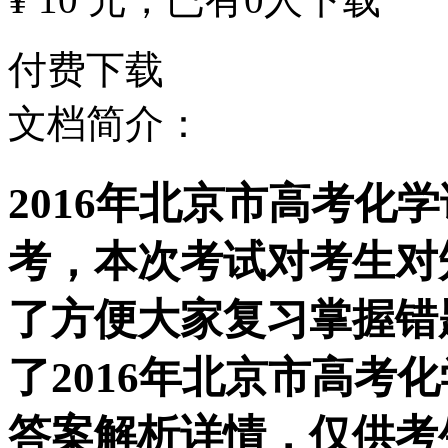
付费下载
文档简介：
2016年北京市高考化
考，本次考试对考生对
了方便大家复习掌握错
了2016年北京市高考
答案解析详情，仅供考