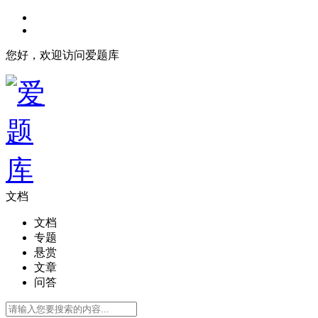
您好，欢迎访问爱题库
文档
文档
专题
悬赏
文章
问答