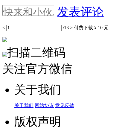
发表评论
<
/13
>
付费下载
¥ 10 元
扫描二维码
关注官方微信
关于我们
关于我们
网站协议
意见反馈
版权声明