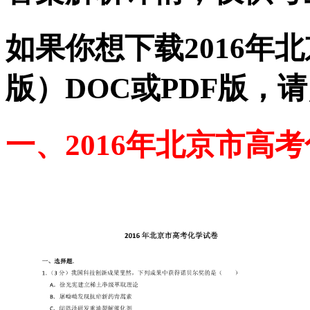
如果你想下载2016年
版）DOC或PDF版，
一、2016年北京市高