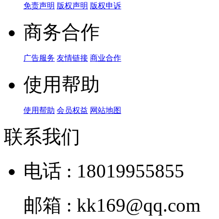
免责声明
版权声明
版权申诉
商务合作
广告服务
友情链接
商业合作
使用帮助
使用帮助
会员权益
网站地图
联系我们
电话 : 18019955855
邮箱 : kk169@qq.com