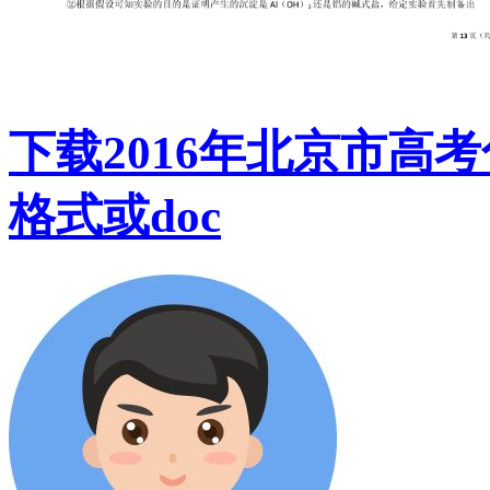
下载2016年北京市高
格式或doc