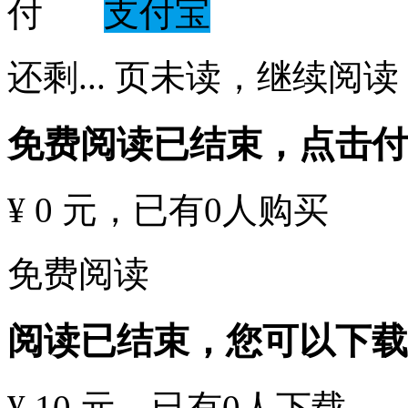
支付宝
还剩
...
页未读，
继续阅读
免费阅读已结束，点击
¥ 0 元
，已有
0
人购买
免费阅读
阅读已结束，您可以下载
¥ 10 元
，已有
0
人下载