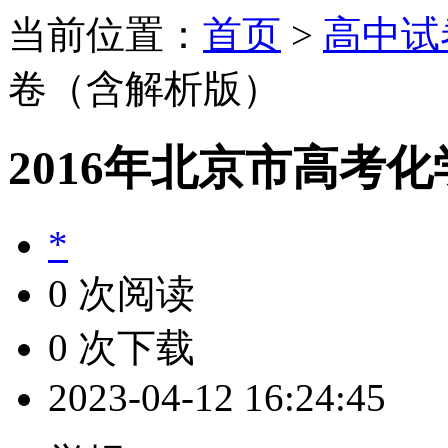
当前位置：
首页
>
高中试
卷（含解析版）
2016年北京市高考
*
0 次阅读
0 次下载
2023-04-12 16:24:45