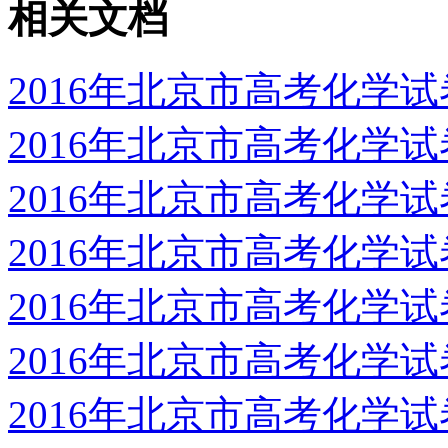
相关文档
2016年北京市高考化学
2016年北京市高考化学
2016年北京市高考化学
2016年北京市高考化学
2016年北京市高考化学
2016年北京市高考化学
2016年北京市高考化学