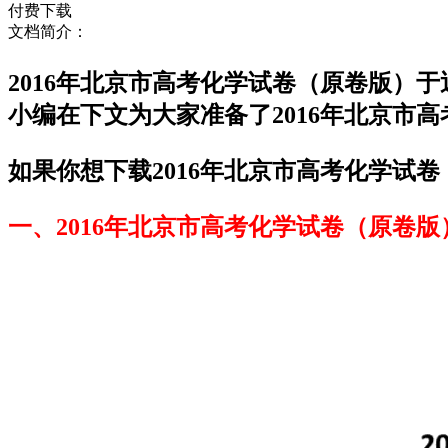
付费下载
文档简介：
2016年北京市高考化学试卷（原卷版）
小编在下文为大家准备了2016年北京市
如果你想下载2016年北京市高考化学试卷
一、2016年北京市高考化学试卷（原卷版