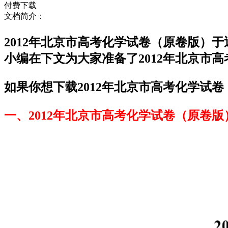
付费下载
文档简介：
2012年北京市高考化学试卷（原卷版）
小编在下文为大家准备了2012年北京市
如果你想下载2012年北京市高考化学试卷
一、2012年北京市高考化学试卷（原卷版