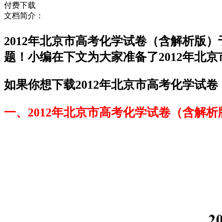
付费下载
文档简介：
2012年北京市高考化学试卷（含解析版
题！小编在下文为大家准备了2012年北
如果你想下载2012年北京市高考化学试卷
一、2012年北京市高考化学试卷（含解析