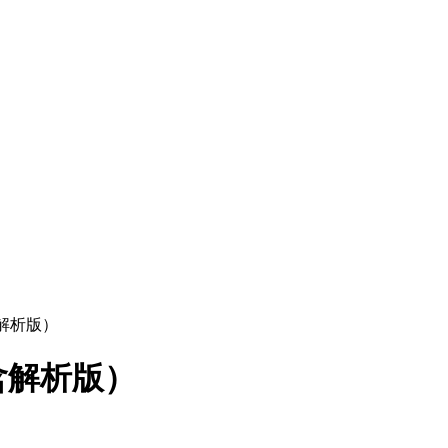
含解析版）
含解析版）