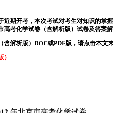
）于近期开考，本次考试对考生对知识的掌
京市高考化学试卷（含解析版）试卷及答案
（含解析版）DOC或PDF版，请点击本文
版）