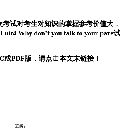
于近期开考，本次考试对考生对知识的掌握参考价值大，
’t you talk to your pare试
areDOC或PDF版，请点击本文末链接！