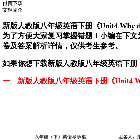
付费下载
文档简介：
新版人教版八年级英语下册《Unit4 Why do
为了方便大家复习掌握错题！小编在下文为大家准备了新
卷及答案解析详情，仅供考生参考。
如果你想下载新版人教版八年级英语下册《Unit4 W
一、新版人教版八年级英语下册《Unit4 Why don’t