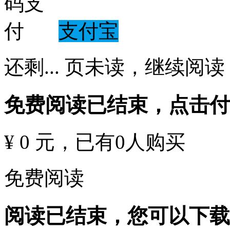
支付宝
还剩
...
页未读，
继续阅读
免费阅读已结束，点击
¥ 0 元
，已有
0
人购买
免费阅读
阅读已结束，您可以下载