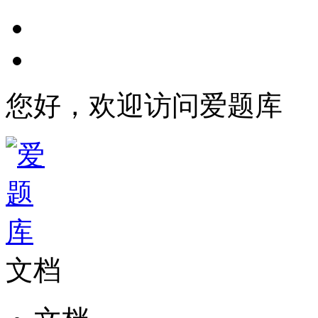
您好，欢迎访问爱题库
文档