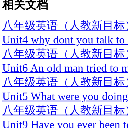
相关文档
八年级英语（人教新目标
Unit4 why dont you talk to
八年级英语（人教新目标
Unit6 An old man tried to 
八年级英语（人教新目标
Unit5 What were you doin
八年级英语（人教新目标
Unit9 Have you ever been t