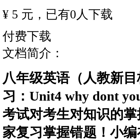
¥ 5 元
，已有
0
人下载
付费下载
文档简介：
八年级英语（人教新目
习：Unit4 why dont 
考试对考生对知识的掌
家复习掌握错题！小编