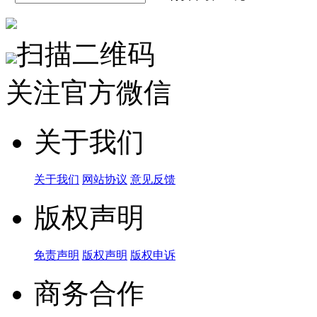
扫描二维码
关注官方微信
关于我们
关于我们
网站协议
意见反馈
版权声明
免责声明
版权声明
版权申诉
商务合作