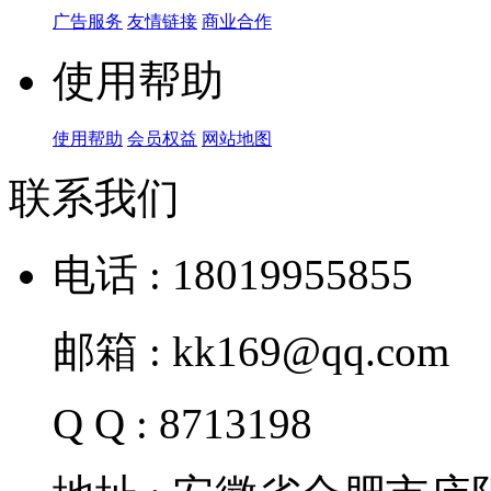
广告服务
友情链接
商业合作
使用帮助
使用帮助
会员权益
网站地图
联系我们
电话 : 18019955855
邮箱 : kk169@qq.com
Q Q : 8713198