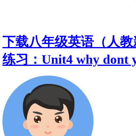
下载八年级英语（人教
练习：Unit4 why dont 