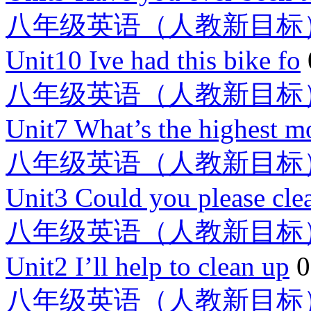
八年级英语（人教新目标
Unit10 Ive had this bike fo
八年级英语（人教新目标
Unit7 What’s the highest m
八年级英语（人教新目标
Unit3 Could you please cle
八年级英语（人教新目标
Unit2 I’ll help to clean up
0
八年级英语（人教新目标