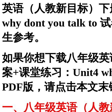
英语（人教新目标）下册
why dont you ta
生参考。
如果你想下载八年级英
案+课堂练习：Unit4 why d
PDF版，请点击本文末
一、八年级英语（人教