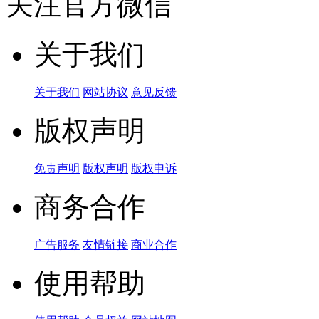
关注官方微信
关于我们
关于我们
网站协议
意见反馈
版权声明
免责声明
版权声明
版权申诉
商务合作
广告服务
友情链接
商业合作
使用帮助