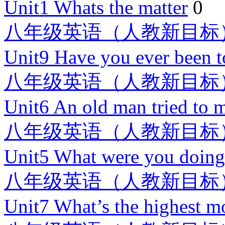
Unit1 Whats the matter
0
八年级英语（人教新目标
Unit9 Have you ever been t
八年级英语（人教新目标
Unit6 An old man tried to 
八年级英语（人教新目标
Unit5 What were you doin
八年级英语（人教新目标
Unit7 What’s the highest m