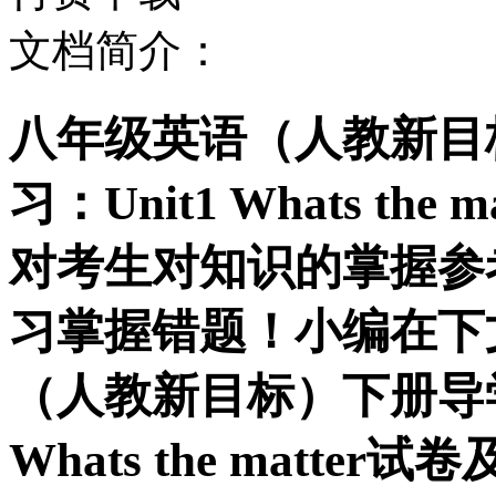
文档简介：
八年级英语（人教新目
习：Unit1 Whats t
对考生对知识的掌握参
习掌握错题！小编在下
（人教新目标）下册导学
Whats the matt