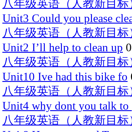
八年级英语（人教新目标
Unit3 Could you please cle
八年级英语（人教新目标
Unit2 I’ll help to clean up
0
八年级英语（人教新目标
Unit10 Ive had this bike fo
八年级英语（人教新目标
Unit4 why dont you talk to
八年级英语（人教新目标