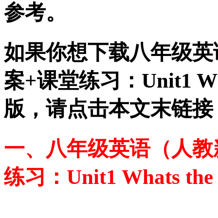
参考。
如果你想下载八年级英
案+课堂练习：Unit1 Wha
版，请点击本文末链接
一、八年级英语（人教
练习：Unit1 Whats the 