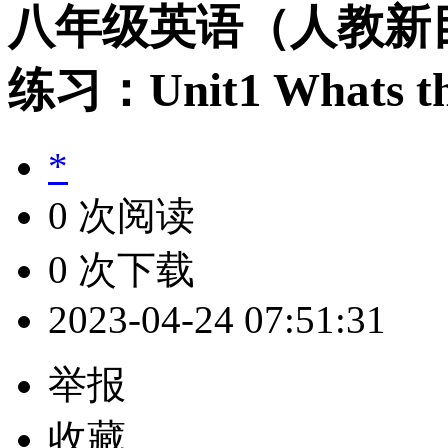
八年级英语（人教新
练习：Unit1 Whats th
*
0 次阅读
0 次下载
2023-04-24 07:51:31
举报
收藏