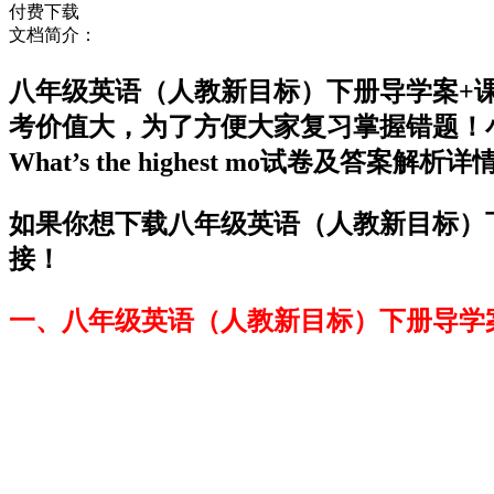
付费下载
文档简介：
八年级英语（人教新目标）下册导学案+课堂练习：
考价值大，为了方便大家复习掌握错题！小
What’s the highest mo试卷及答案
如果你想下载八年级英语（人教新目标）下册导学案+
接！
一、八年级英语（人教新目标）下册导学案+课堂练习：