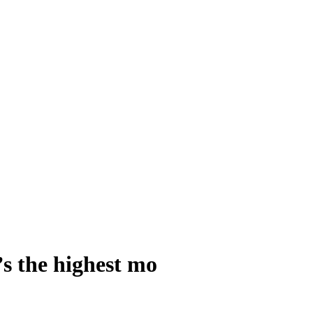
 highest mo