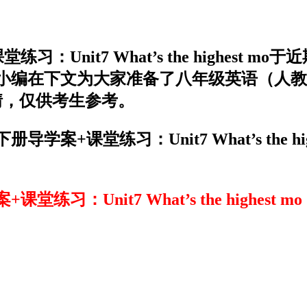
Unit7 What’s the highest
编在下文为大家准备了八年级英语（人教新目
解析详情，仅供考生参考。
课堂练习：Unit7 What’s the hi
Unit7 What’s the highest mo