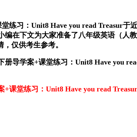
Unit8 Have you read Trea
编在下文为大家准备了八年级英语（人教新目
案解析详情，仅供考生参考。
+课堂练习：Unit8 Have you read
Unit8 Have you read Treasu