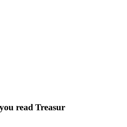
ead Treasur