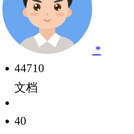
*
44710
文档
40