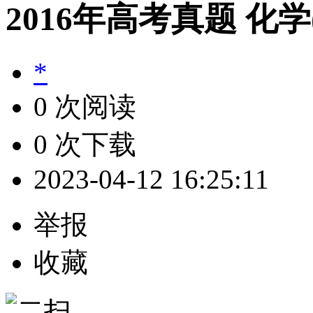
2016年高考真题 化
*
0 次阅读
0 次下载
2023-04-12 16:25:11
举报
收藏