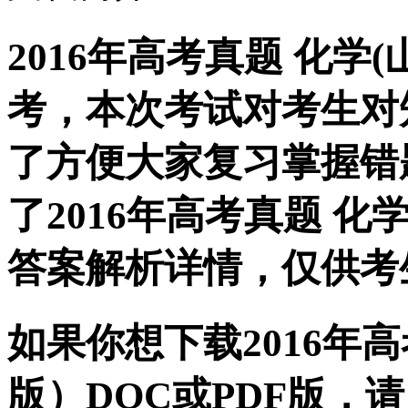
2016年高考真题 化学
考，本次考试对考生对
了方便大家复习掌握错
了2016年高考真题 化
答案解析详情，仅供考
如果你想下载2016年高
版）DOC或PDF版，