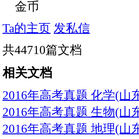
金币
Ta的主页
发私信
共
44710
篇文档
相关文档
2016年高考真题 化学(
2016年高考真题 生物(
2016年高考真题 地理(