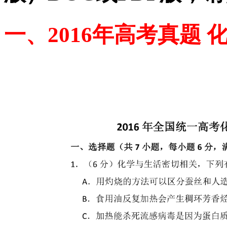
一、2016年高考真题 