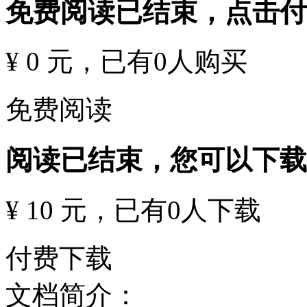
免费阅读已结束，点击
¥ 0 元
，已有
0
人购买
免费阅读
阅读已结束，您可以下载
¥ 10 元
，已有
0
人下载
付费下载
文档简介：